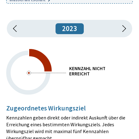
2023
KENNZAHL NICHT
ERREICHT
Zugeordnetes Wirkungsziel
Kennzahlen geben direkt oder indirekt Auskunft über die
Erreichung eines bestimmten Wirkungsziels. Jedes
Wirkungsziel wird mit maximal fünf Kennzahlen
überprüfbar gemacht.