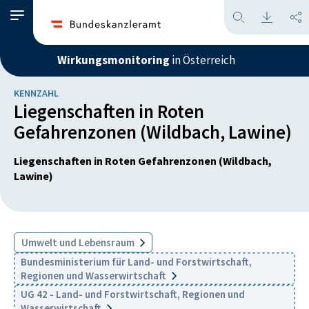
Wirkungsmonitoring
in Österreich
KENNZAHL
Liegenschaften in Roten
Gefahrenzonen (Wildbach, Lawine)
Liegenschaften in Roten Gefahrenzonen (Wildbach,
Lawine)
Umwelt und Lebensraum
Bundesministerium für Land- und Forstwirtschaft,
Regionen und Wasserwirtschaft
UG 42 - Land- und Forstwirtschaft, Regionen und
Wasserwirtschaft