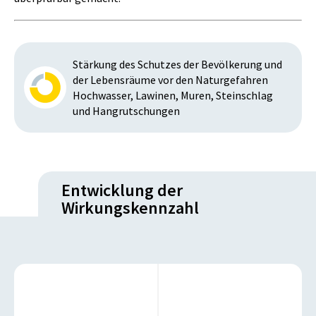
Stärkung des Schutzes der Bevölkerung und
der Lebensräume vor den Naturgefahren
Hochwasser, Lawinen, Muren, Steinschlag
und Hangrutschungen
Entwicklung der
Wirkungskennzahl