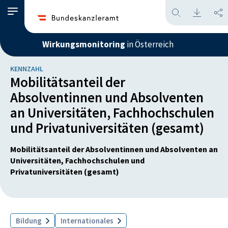
Wirkungsmonitoring
in Österreich
KENNZAHL
Mobilitätsanteil der
Absolventinnen und Absolventen
an Universitäten, Fachhochschulen
und Privatuniversitäten (gesamt)
Mobilitätsanteil der Absolventinnen und Absolventen an
Universitäten, Fachhochschulen und
Privatuniversitäten (gesamt)
Bildung
Internationales