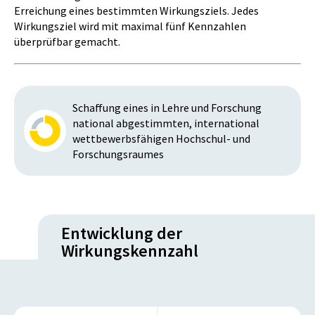
Erreichung eines bestimmten Wirkungsziels. Jedes
Wirkungsziel wird mit maximal fünf Kennzahlen
überprüfbar gemacht.
Schaffung eines in Lehre und Forschung
national abgestimmten, international
wettbewerbsfähigen Hochschul- und
Forschungsraumes
Entwicklung der
Wirkungskennzahl