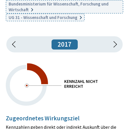
Bundesministerium für Wissenschaft, Forschung und
Wirtschaft
UG 31 - Wissenschaft und Forschung
2017
KENNZAHL NICHT
ERREICHT
Zugeordnetes Wirkungsziel
Kennzahlen geben direkt oder indirekt Auskunft über die