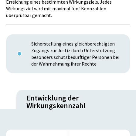
Erreichung eines bestimmten Wirkungsziels. Jedes
Wirkungsziel wird mit maximal fünf Kennzahlen
überprüfbar gemacht.
Sicherstellung eines gleichberechtigten
Zugangs zur Justiz durch Unterstützung
besonders schutzbedürftiger Personen bei
der Wahrnehmung ihrer Rechte
Entwicklung der
Wirkungskennzahl