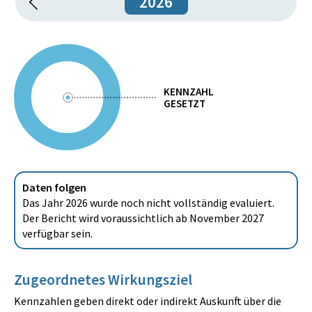
2026
KENNZAHL
GESETZT
Daten folgen
Das Jahr 2026 wurde noch nicht vollständig evaluiert.
Der Bericht wird voraussichtlich ab November 2027
verfügbar sein.
Zugeordnetes Wirkungsziel
Kennzahlen geben direkt oder indirekt Auskunft über die