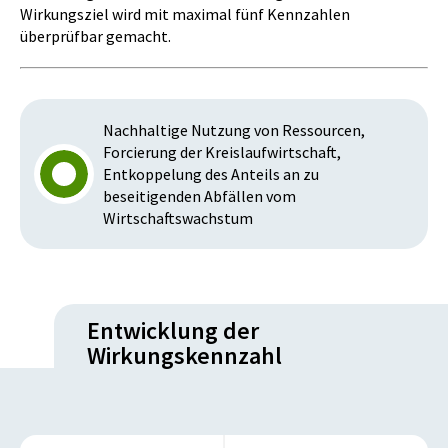
Wirkungsziel wird mit maximal fünf Kennzahlen
überprüfbar gemacht.
Nachhaltige Nutzung von Ressourcen,
Forcierung der Kreislaufwirtschaft,
Entkoppelung des Anteils an zu
beseitigenden Abfällen vom
Wirtschaftswachstum
Entwicklung der
Wirkungskennzahl