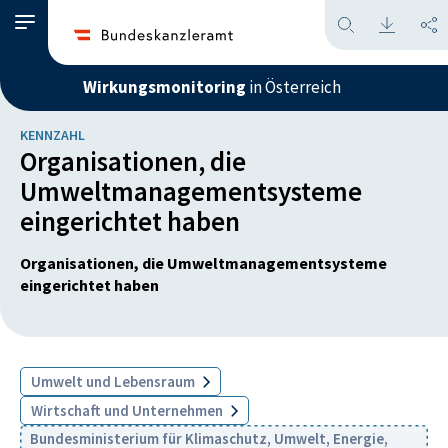
Wirkungsmonitoring
in Österreich
KENNZAHL
Organisationen, die
Umweltmanagementsysteme
eingerichtet haben
Organisationen, die Umweltmanagementsysteme
eingerichtet haben
Umwelt und Lebensraum
Wirtschaft und Unternehmen
Bundesministerium für Klimaschutz, Umwelt, Energie,