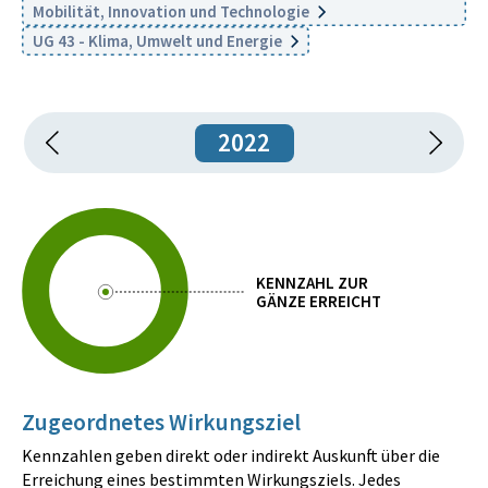
Mobilität, Innovation und Technologie
UG 43 - Klima, Umwelt und Energie
2022
KENNZAHL ZUR
GÄNZE ERREICHT
Zugeordnetes Wirkungsziel
Kennzahlen geben direkt oder indirekt Auskunft über die
Erreichung eines bestimmten Wirkungsziels. Jedes