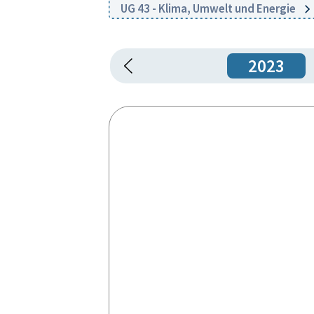
UG 43 - Klima, Umwelt und Energie
2023