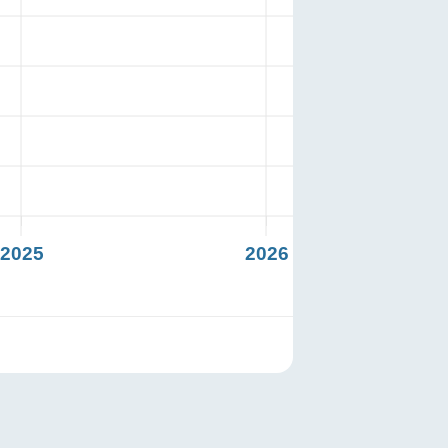
2025
2026