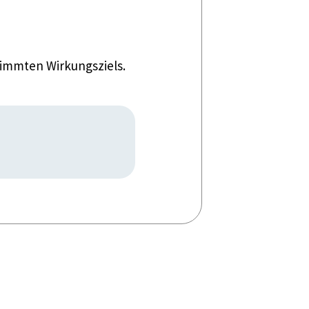
timmten Wirkungsziels.