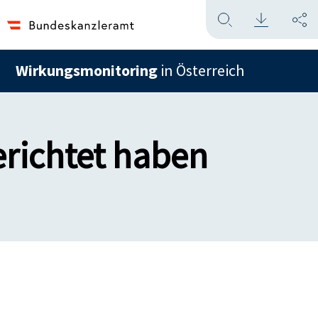
Wirkungsmonitoring
in Österreich
ichtet haben