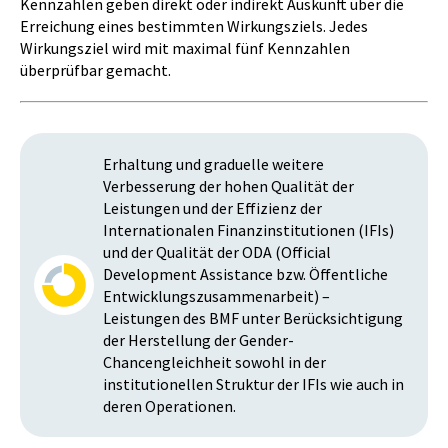
Kennzahlen geben direkt oder indirekt Auskunft über die
Erreichung eines bestimmten Wirkungsziels. Jedes
Wirkungsziel wird mit maximal fünf Kennzahlen
überprüfbar gemacht.
Erhaltung und graduelle weitere
Verbesserung der hohen Qualität der
Leistungen und der Effizienz der
Internationalen Finanzinstitutionen (IFIs)
und der Qualität der ODA (Official
Development Assistance bzw. Öffentliche
Entwicklungszusammenarbeit) –
Leistungen des BMF unter Berücksichtigung
der Herstellung der Gender-
Chancengleichheit sowohl in der
institutionellen Struktur der IFIs wie auch in
deren Operationen.