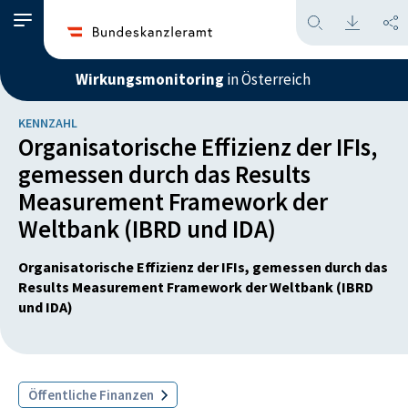
Wirkungsmonitoring
in Österreich
KENNZAHL
Organisatorische Effizienz der IFIs,
gemessen durch das Results
Measurement Framework der
Weltbank (IBRD und IDA)
Organisatorische Effizienz der IFIs, gemessen durch das
Results Measurement Framework der Weltbank (IBRD
und IDA)
Öffentliche Finanzen