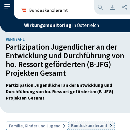
Wirkungsmonitoring
in Österreich
KENNZAHL
Partizipation Jugendlicher an der
Entwicklung und Durchführung von
ho. Ressort geförderten (B-JFG)
Projekten Gesamt
Partizipation Jugendlicher an der Entwicklung und
Durchführung von ho. Ressort geförderten (B-JFG)
Projekten Gesamt
Bundeskanzleramt
Familie, Kinder und Jugend