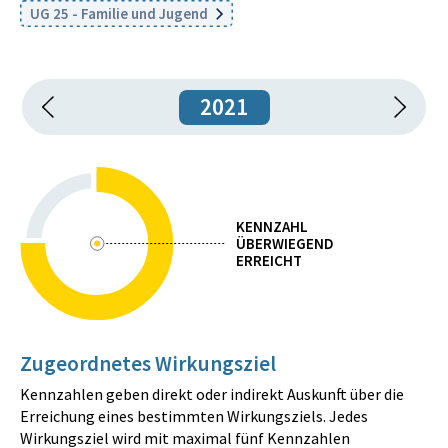
UG 25 - Familie und Jugend
2021
KENNZAHL
ÜBERWIEGEND
ERREICHT
Zugeordnetes Wirkungsziel
Kennzahlen geben direkt oder indirekt Auskunft über die
Erreichung eines bestimmten Wirkungsziels. Jedes
Wirkungsziel wird mit maximal fünf Kennzahlen