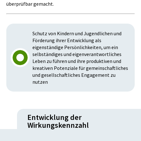
überprüfbar gemacht.
Schutz von Kindern und Jugendlichen und
Förderung ihrer Entwicklung als
eigenständige Persönlichkeiten, um ein
selbständiges und eigenverantwortliches
Leben zu führen und ihre produktiven und
kreativen Potenziale für gemeinschaftliches
und gesellschaftliches Engagement zu
nutzen
Entwicklung der
Wirkungskennzahl