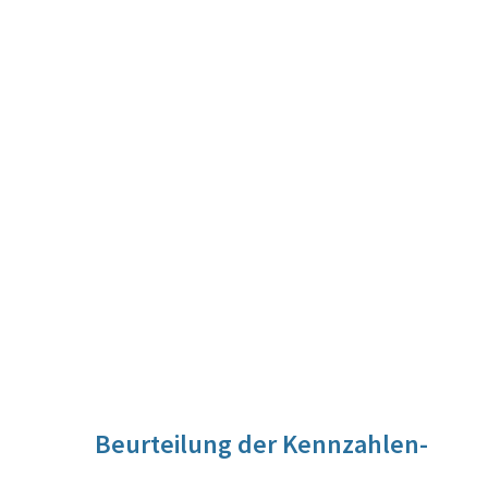
Beurteilung der Kennzahlen-
Entwicklung