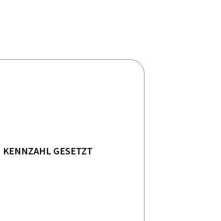
KENNZAHL GESETZT