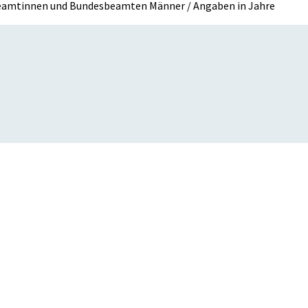
beamtinnen und Bundesbeamten Männer / Angaben in Jahre