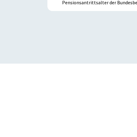
Pensionsantrittsalter der Bundes