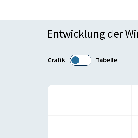
Entwicklung der W
Grafik
Tabelle