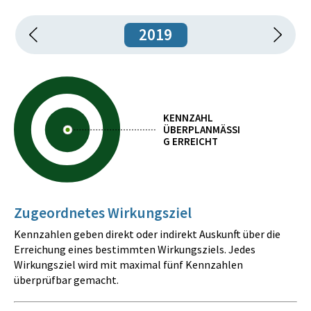
2019
KENNZAHL
ÜBERPLANMÄSSIG
ERREICHT
Zugeordnetes Wirkungsziel
Kennzahlen geben direkt oder indirekt Auskunft über die
Erreichung eines bestimmten Wirkungsziels. Jedes
Wirkungsziel wird mit maximal fünf Kennzahlen
überprüfbar gemacht.