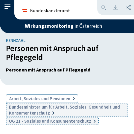
Wirkungsmonitoring
in Österreich
KENNZAHL
Personen mit Anspruch auf
Pflegegeld
Personen mit Anspruch auf Pflegegeld
Arbeit, Soziales und Pensionen
Bundesministerium für Arbeit, Soziales, Gesundheit und
Konsumentenschutz
UG 21 - Soziales und Konsumentenschutz