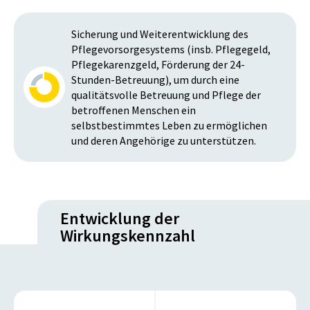
Sicherung und Weiterentwicklung des
Pflegevorsorgesystems (insb. Pflegegeld,
Pflegekarenzgeld, Förderung der 24-
Stunden-Betreuung), um durch eine
qualitätsvolle Betreuung und Pflege der
betroffenen Menschen ein
selbstbestimmtes Leben zu ermöglichen
und deren Angehörige zu unterstützen.
Entwicklung der
Wirkungskennzahl