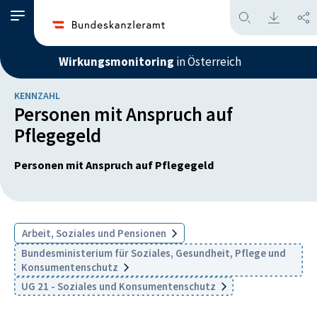
Wirkungsmonitoring
in Österreich
KENNZAHL
Personen mit Anspruch auf
Pflegegeld
Personen mit Anspruch auf Pflegegeld
Arbeit, Soziales und Pensionen
Bundesministerium für Soziales, Gesundheit, Pflege und
Konsumentenschutz
UG 21 - Soziales und Konsumentenschutz