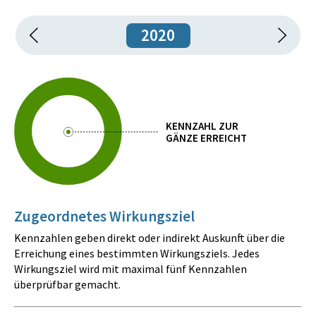
2020
KENNZAHL ZUR
GÄNZE ERREICHT
Zugeordnetes Wirkungsziel
Kennzahlen geben direkt oder indirekt Auskunft über die
Erreichung eines bestimmten Wirkungsziels. Jedes
Wirkungsziel wird mit maximal fünf Kennzahlen
überprüfbar gemacht.