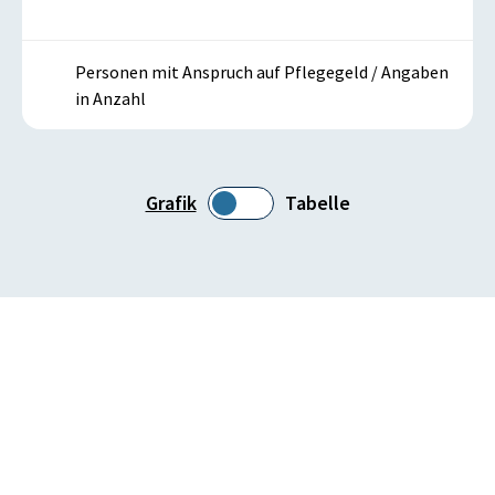
Personen mit Anspruch auf Pflegegeld / Angaben
in Anzahl
Grafik
Tabelle