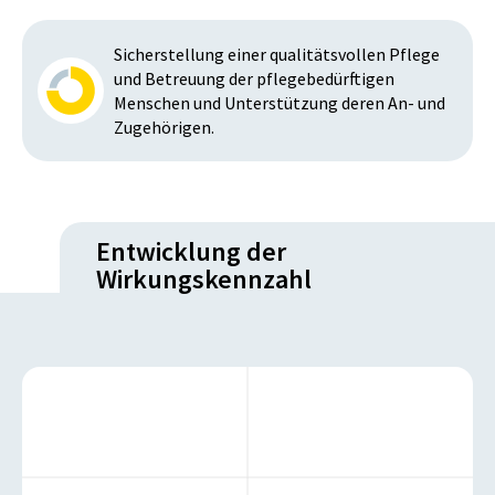
Sicherstellung einer qualitätsvollen Pflege
und Betreuung der pflegebedürftigen
Menschen und Unterstützung deren An- und
Zugehörigen.
Entwicklung der
Wirkungskennzahl