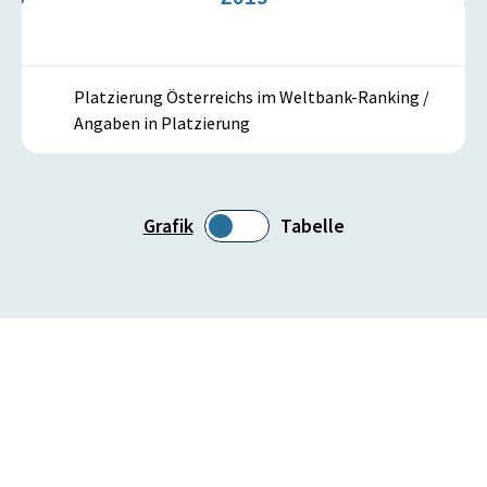
Platzierung Österreichs im Weltbank-Ranking /
Angaben in Platzierung
Grafik
Tabelle