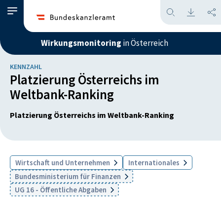
Wirkungsmonitoring
in Österreich
KENNZAHL
Platzierung Österreichs im
Weltbank-Ranking
Platzierung Österreichs im Weltbank-Ranking
Wirtschaft und Unternehmen
Internationales
Bundesministerium für Finanzen
UG 16 - Öffentliche Abgaben