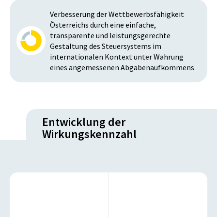
Verbesserung der Wettbewerbsfähigkeit
Österreichs durch eine einfache,
transparente und leistungsgerechte
Gestaltung des Steuersystems im
internationalen Kontext unter Wahrung
eines angemessenen Abgabenaufkommens
Entwicklung der
Wirkungskennzahl