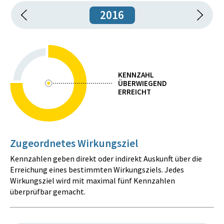
2016
KENNZAHL
ÜBERWIEGEND
ERREICHT
Zugeordnetes Wirkungsziel
Kennzahlen geben direkt oder indirekt Auskunft über die
Erreichung eines bestimmten Wirkungsziels. Jedes
Wirkungsziel wird mit maximal fünf Kennzahlen
überprüfbar gemacht.