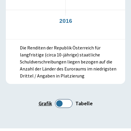
2016
Die Renditen der Republik Österreich für
langfristige (circa 10-jährige) staatliche
Schuldverschreibungen liegen bezogen auf die
Anzahl der Länder des Euroraums im niedrigsten
Drittel / Angaben in Platzierung
Grafik
Tabelle