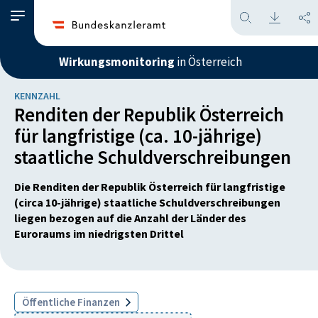
Wirkungsmonitoring
in Österreich
KENNZAHL
Renditen der Republik Österreich
für langfristige (ca. 10-jährige)
staatliche Schuldverschreibungen
Die Renditen der Republik Österreich für langfristige
(circa 10-jährige) staatliche Schuldverschreibungen
liegen bezogen auf die Anzahl der Länder des
Euroraums im niedrigsten Drittel
Öffentliche Finanzen