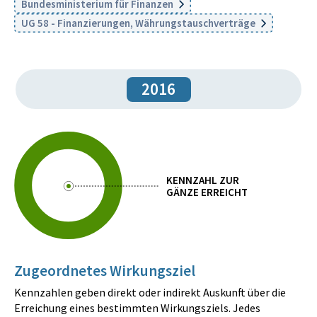
Bundesministerium für Finanzen
UG 58 - Finanzierungen, Währungstauschverträge
2016
KENNZAHL ZUR
GÄNZE ERREICHT
Zugeordnetes Wirkungsziel
Kennzahlen geben direkt oder indirekt Auskunft über die
Erreichung eines bestimmten Wirkungsziels. Jedes