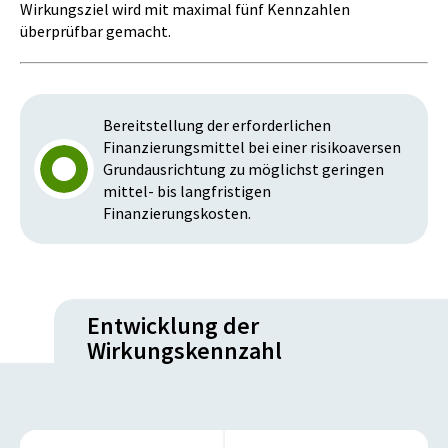
Wirkungsziel wird mit maximal fünf Kennzahlen
überprüfbar gemacht.
Bereitstellung der erforderlichen
Finanzierungsmittel bei einer risikoaversen
Grundausrichtung zu möglichst geringen
mittel- bis langfristigen
Finanzierungskosten.
Entwicklung der
Wirkungskennzahl