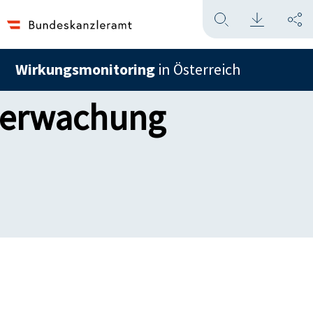
Wirkungsmonitoring
in Österreich
überwachung