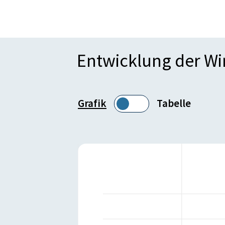
Entwicklung der W
Grafik
Tabelle