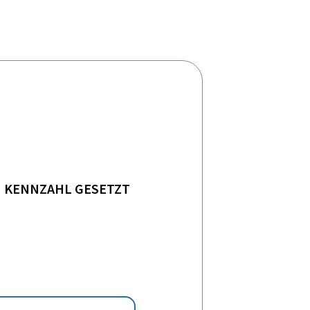
KENNZAHL GESETZT