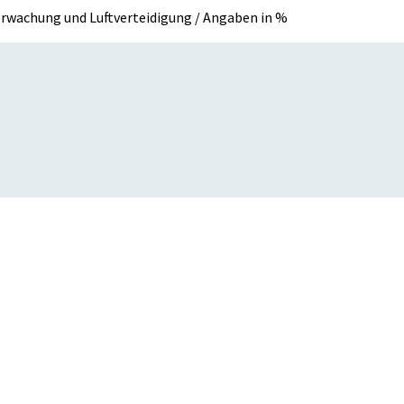
erwachung und Luftverteidigung / Angaben in %