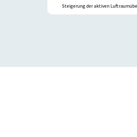
Steigerung der aktiven Luftraumüb