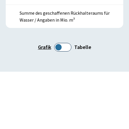
Summe des geschaffenen Rückhalteraums für
Wasser / Angaben in Mio. m³
Grafik
Tabelle