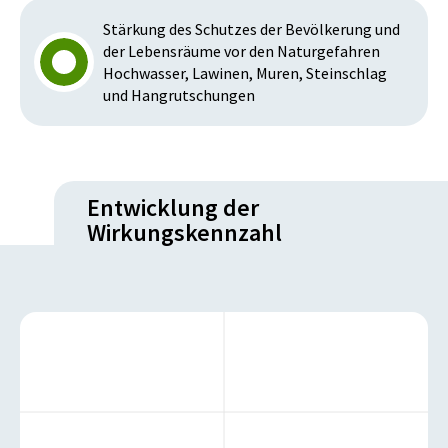
Stärkung des Schutzes der Bevölkerung und
der Lebensräume vor den Naturgefahren
Hochwasser, Lawinen, Muren, Steinschlag
und Hangrutschungen
Entwicklung der
Wirkungskennzahl