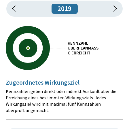
2019
KENNZAHL
ÜBERPLANMÄSSIG
ERREICHT
Zugeordnetes Wirkungsziel
Kennzahlen geben direkt oder indirekt Auskunft über die
Erreichung eines bestimmten Wirkungsziels. Jedes
Wirkungsziel wird mit maximal fünf Kennzahlen
überprüfbar gemacht.