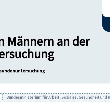
n Männern an der
ersuchung
esundenuntersuchung
Bundesministerium für Arbeit, Soziales, Gesundheit un