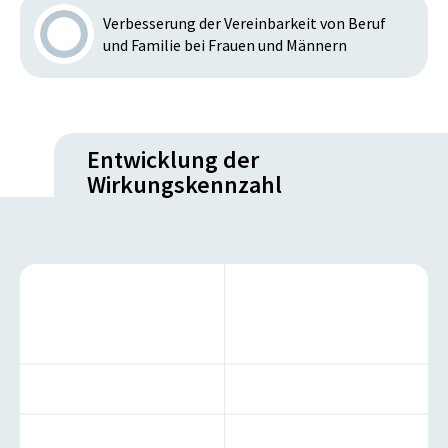
Verbesserung der Vereinbarkeit von Beruf
und Familie bei Frauen und Männern
Entwicklung der
Wirkungskennzahl