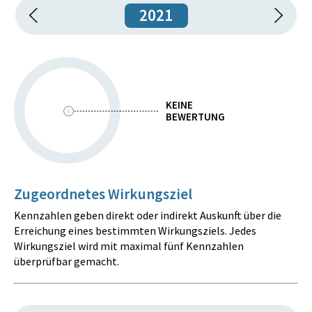
2021
KEINE
BEWERTUNG
Zugeordnetes Wirkungsziel
Kennzahlen geben direkt oder indirekt Auskunft über die
Erreichung eines bestimmten Wirkungsziels. Jedes
Wirkungsziel wird mit maximal fünf Kennzahlen
überprüfbar gemacht.