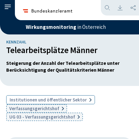
Wirkungsmonitoring
in Österreich
KENNZAHL
Telearbeitsplätze Männer
Steigerung der Anzahl der Telearbeitsplätze unter
Berücksichtigung der Qualitätskriterien Männer
Institutionen und öffentlicher Sektor
Verfassungsgerichtshof
UG 03 - Verfassungsgerichtshof