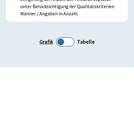
unter Berücksichtigung der Qualitätskriterien
Männer / Angaben in Anzahl
Grafik
Tabelle