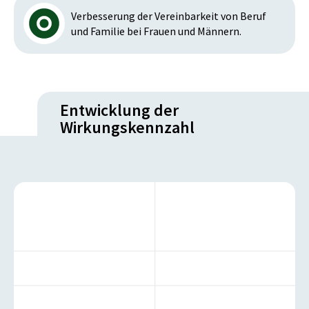
Verbesserung der Vereinbarkeit von Beruf
und Familie bei Frauen und Männern.
Entwicklung der
Wirkungskennzahl