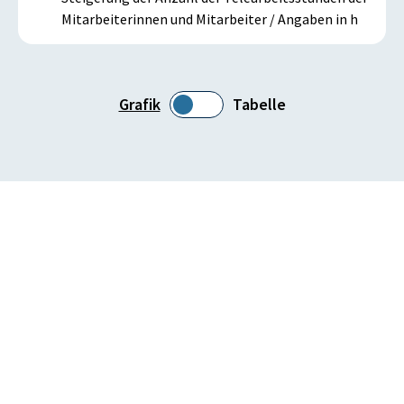
Mitarbeiterinnen und Mitarbeiter / Angaben in h
Grafik
Tabelle