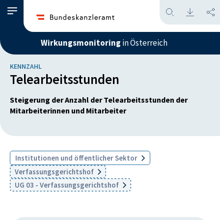
Wirkungsmonitoring
in Österreich
KENNZAHL
Telearbeitsstunden
Steigerung der Anzahl der Telearbeitsstunden der
Mitarbeiterinnen und Mitarbeiter
Institutionen und öffentlicher Sektor
Verfassungsgerichtshof
UG 03 - Verfassungsgerichtshof