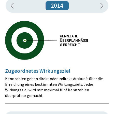
2014
KENNZAHL
ÜBERPLANMÄSSIG
ERREICHT
Zugeordnetes Wirkungsziel
Kennzahlen geben direkt oder indirekt Auskunft über die
Erreichung eines bestimmten Wirkungsziels. Jedes
Wirkungsziel wird mit maximal fünf Kennzahlen
überprüfbar gemacht.