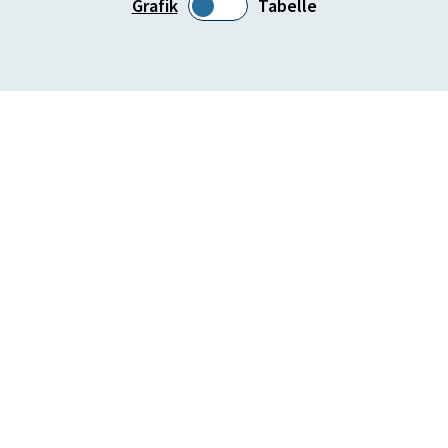
Grafik
Tabelle