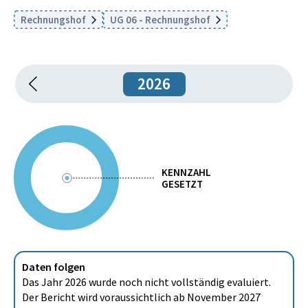
Rechnungshof
UG 06 - Rechnungshof
2026
KENNZAHL
GESETZT
Daten folgen
Das Jahr 2026 wurde noch nicht vollständig evaluiert.
Der Bericht wird voraussichtlich ab November 2027