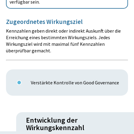
verfügbar sein.
Zugeordnetes Wirkungsziel
Kennzahlen geben direkt oder indirekt Auskunft über die
Erreichung eines bestimmten Wirkungsziels. Jedes
Wirkungsziel wird mit maximal fünf Kennzahlen
überprüfbar gemacht.
Verstärkte Kontrolle von Good Governance
Entwicklung der
Wirkungskennzahl