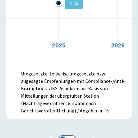
≥ 86
2025
2026
Umgesetzte, teilweise umgesetzte bzw.
zugesagte Empfehlungen mit Compliance-/Anti-
Korruptions-/IKS-Aspekten auf Basis von
Mitteilungen der überprüften Stellen
(Nachfrageverfahren; ein Jahr nach
Berichtsveröffentlichung) / Angaben in %