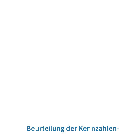
Beurteilung der Kennzahlen-
Entwicklung