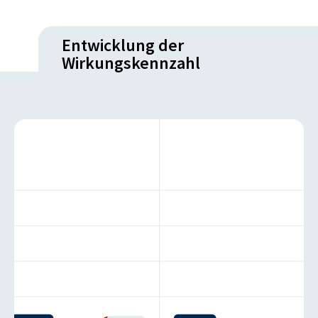
Entwicklung der
Wirkungskennzahl