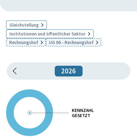
Gleichstellung
Institutionen und öffentlicher Sektor
Rechnungshof
UG 06 - Rechnungshof
2026
KENNZAHL
GESETZT