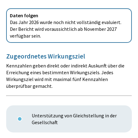
Daten folgen
Das Jahr 2026 wurde noch nicht vollständig evaluiert.
Der Bericht wird voraussichtlich ab November 2027
verfügbar sein.
Zugeordnetes Wirkungsziel
Kennzahlen geben direkt oder indirekt Auskunft über die
Erreichung eines bestimmten Wirkungsziels. Jedes
Wirkungsziel wird mit maximal fünf Kennzahlen
überprüfbar gemacht.
Unterstützung von Gleichstellung in der
Gesellschaft