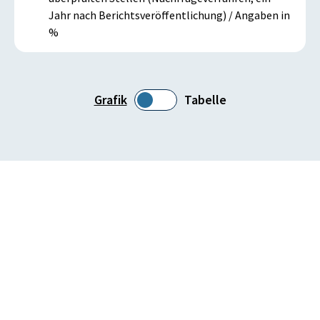
Jahr nach Berichtsveröffentlichung) / Angaben in
%
Grafik
Tabelle