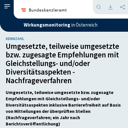
Wirkungsmonitoring
in Österreich
KENNZAHL
Umgesetzte, teilweise umgesetzte
bzw. zugesagte Empfehlungen mit
Gleichstellungs- und/oder
Diversitätsaspekten -
Nachfrageverfahren
Umgesetzte, teilweise umgesetzte bzw. zugesagte
Empfehlungen mit Gleichstellungs- und/oder
Diversitätsaspekten inklusive Barrierefreiheit auf Basis
von Mitteilungen der überprüften Stellen
(Nachfrageverfahren; ein Jahr nach
Berichtsveröffentlichung)