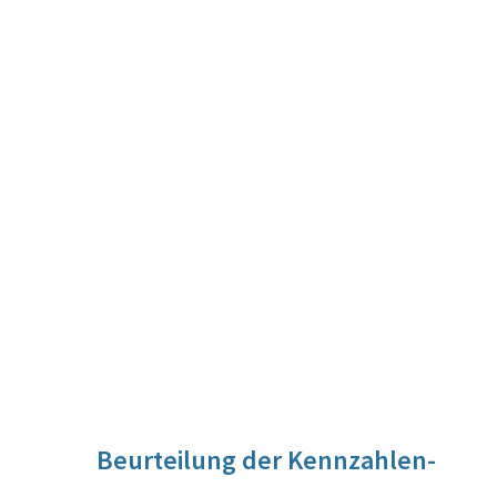
Beurteilung der Kennzahlen-
Entwicklung