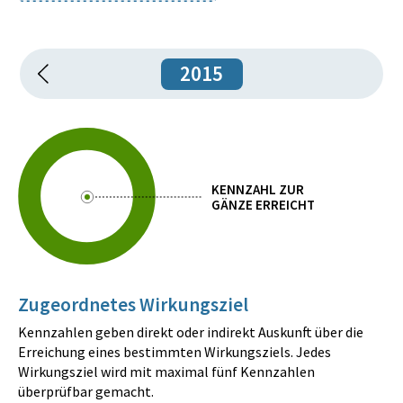
2015
KENNZAHL ZUR
GÄNZE ERREICHT
Zugeordnetes Wirkungsziel
Kennzahlen geben direkt oder indirekt Auskunft über die
Erreichung eines bestimmten Wirkungsziels. Jedes
Wirkungsziel wird mit maximal fünf Kennzahlen
überprüfbar gemacht.