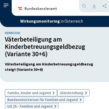
Wirkungsmonitoring
in Österreich
KENNZAHL
Väterbeteiligung am
Kinderbetreuungsgeldbezug
(Variante 30+6)
Väterbeteiligung am Kinderbetreuungsgeldbezug
steigt (Variante 30+6)
Familie, Kinder und Jugend
Gleichstellung
Bundesministerium für Familien und Jugend
UG 25 - Familien und Jugend