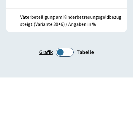
Väterbeteiligung am Kinderbetreuungsgeldbezug
steigt (Variante 30+6) / Angaben in %
Grafik
Tabelle