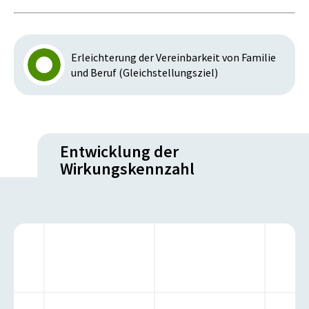
Erleichterung der Vereinbarkeit von Familie
und Beruf (Gleichstellungsziel)
Entwicklung der
Wirkungskennzahl