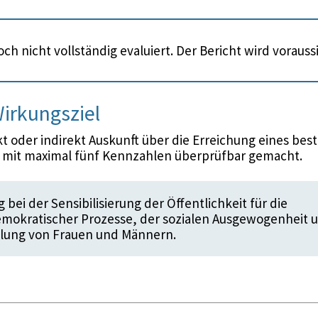
ch nicht vollständig evaluiert. Der Bericht wird voraus
irkungsziel
 oder indirekt Auskunft über die Erreichung eines bes
d mit maximal fünf Kennzahlen überprüfbar gemacht.
bei der Sensibilisierung der Öffentlichkeit für die
mokratischer Prozesse, der sozialen Ausgewogenheit 
llung von Frauen und Männern.