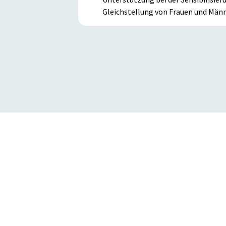
Gleichstellung von Frauen und Männ