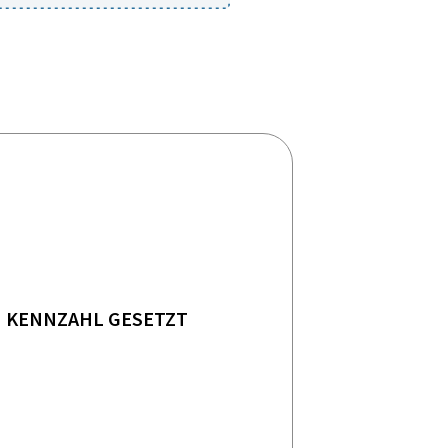
KENNZAHL GESETZT