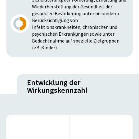
Wiederherstellung der Gesundheit der
gesamten Bevölkerung unter besonderer
Berücksichtigung von
Infektionskrankheiten, chronischen und
psychischen Erkrankungen sowie unter
Bedachtnahme auf spezielle Zielgruppen
(zB. Kinder)
Entwicklung der
Wirkungskennzahl