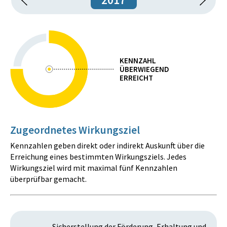
KENNZAHL
ÜBERWIEGEND
ERREICHT
Zugeordnetes Wirkungsziel
Kennzahlen geben direkt oder indirekt Auskunft über die
Erreichung eines bestimmten Wirkungsziels. Jedes
Wirkungsziel wird mit maximal fünf Kennzahlen
überprüfbar gemacht.
Sicherstellung der Förderung, Erhaltung und