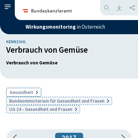
Wirkungsmonitoring
in Österreich
KENNZAHL
Verbrauch von Gemüse
Verbrauch von Gemüse
Gesundheit
Bundesministerium für Gesundheit und Frauen
UG 24 - Gesundheit und Frauen
2017