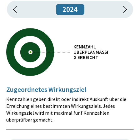
2024
KENNZAHL
ÜBERPLANMÄSSIG
ERREICHT
Zugeordnetes Wirkungsziel
Kennzahlen geben direkt oder indirekt Auskunft über die
Erreichung eines bestimmten Wirkungsziels. Jedes
Wirkungsziel wird mit maximal fünf Kennzahlen
überprüfbar gemacht.