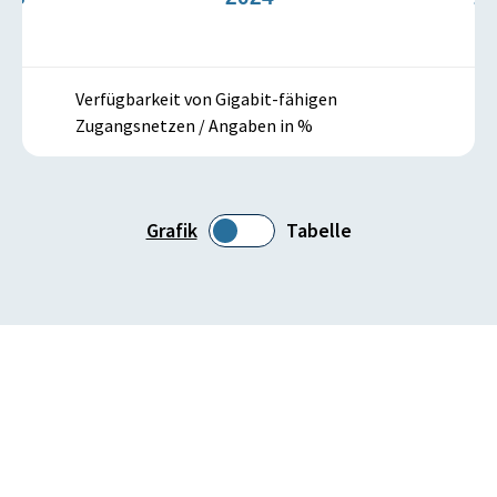
Verfügbarkeit von Gigabit-fähigen
Zugangsnetzen / Angaben in %
Grafik
Tabelle