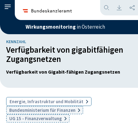
Wirkungsmonitoring
in Österreich
KENNZAHL
Verfügbarkeit von gigabitfähigen
Zugangsnetzen
Verfügbarkeit von Gigabit-fähigen Zugangsnetzen
Energie, Infrastruktur und Mobilität
Bundesministerium für Finanzen
UG 15 - Finanzverwaltung