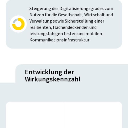
Steigerung des Digitalisierungsgrades zum
Nutzen für die Gesellschaft, Wirtschaft und
Verwaltung sowie Sicherstellung einer
resilienten, flächendeckenden und
leistungsfähigen festen und mobilen
Kommunikationsinfrastruktur
Entwicklung der
Wirkungskennzahl