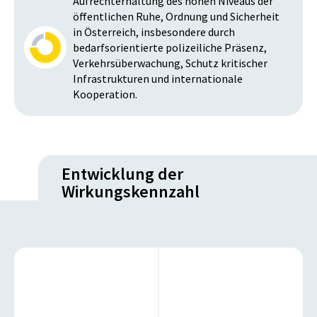
Aufrechterhaltung des hohen Niveaus der
öffentlichen Ruhe, Ordnung und Sicherheit
in Österreich, insbesondere durch
bedarfsorientierte polizeiliche Präsenz,
Verkehrsüberwachung, Schutz kritischer
Infrastrukturen und internationale
Kooperation.
Entwicklung der
Wirkungskennzahl