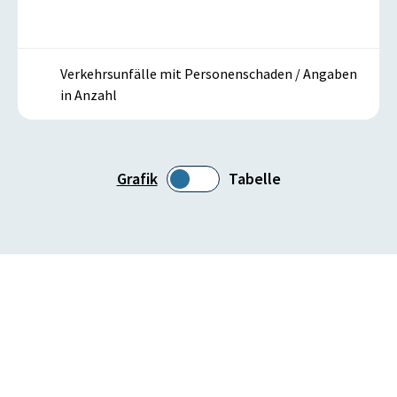
Verkehrsunfälle mit Personenschaden / Angaben
in Anzahl
Grafik
Tabelle