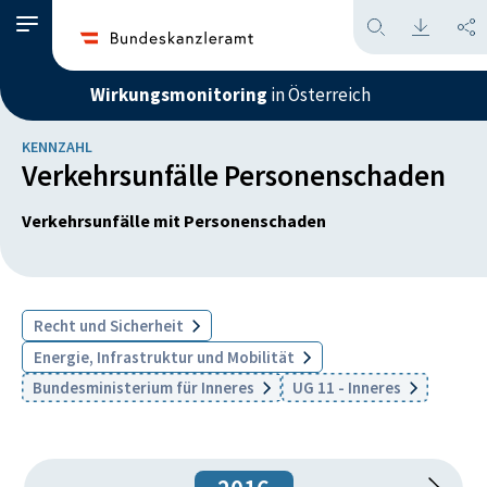
Wirkungsmonitoring
in Österreich
KENNZAHL
Verkehrsunfälle Personenschaden
Verkehrsunfälle mit Personenschaden
Recht und Sicherheit
Energie, Infrastruktur und Mobilität
Bundesministerium für Inneres
UG 11 - Inneres