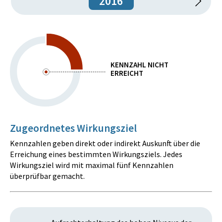
2016
KENNZAHL NICHT
ERREICHT
Zugeordnetes Wirkungsziel
Kennzahlen geben direkt oder indirekt Auskunft über die
Erreichung eines bestimmten Wirkungsziels. Jedes
Wirkungsziel wird mit maximal fünf Kennzahlen
überprüfbar gemacht.