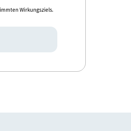
timmten Wirkungsziels.