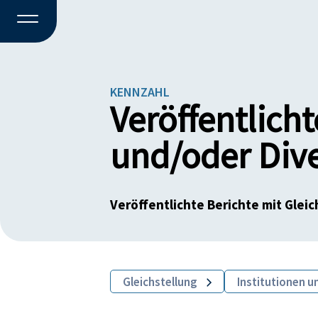
KENNZAHL
Veröffentlicht
und/oder Dive
Veröffentlichte Berichte mit Glei
Gleichstellung
Institutionen u