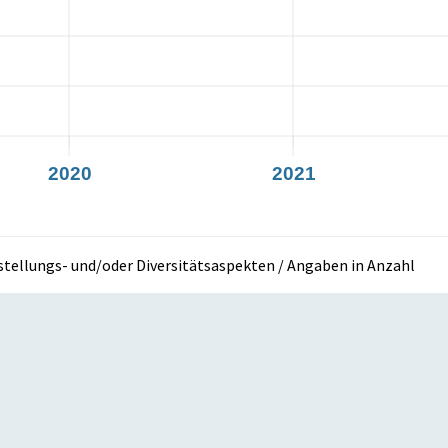
2020
2021
hstellungs- und/oder Diversitätsaspekten / Angaben in Anzahl