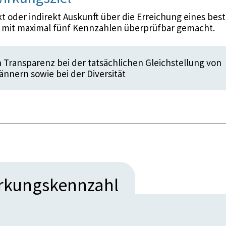
 oder indirekt Auskunft über die Erreichung eines bes
d mit maximal fünf Kennzahlen überprüfbar gemacht.
 Transparenz bei der tatsächlichen Gleichstellung von
nnern sowie bei der Diversität
irkungskennzahl