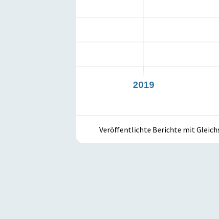
2018
2019
Veröffentlichte Berichte mit Gleic