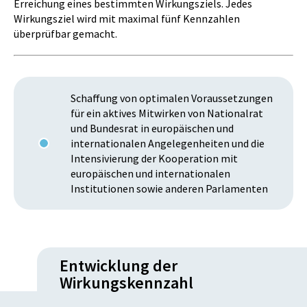
Erreichung eines bestimmten Wirkungsziels. Jedes
Wirkungsziel wird mit maximal fünf Kennzahlen
überprüfbar gemacht.
Schaffung von optimalen Voraussetzungen
für ein aktives Mitwirken von Nationalrat
und Bundesrat in europäischen und
internationalen Angelegenheiten und die
Intensivierung der Kooperation mit
europäischen und internationalen
Institutionen sowie anderen Parlamenten
Entwicklung der
Wirkungskennzahl