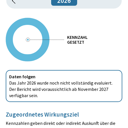
2026
KENNZAHL
GESETZT
Daten folgen
Das Jahr 2026 wurde noch nicht vollständig evaluiert.
Der Bericht wird voraussichtlich ab November 2027
verfügbar sein.
Zugeordnetes Wirkungsziel
Kennzahlen geben direkt oder indirekt Auskunft über die