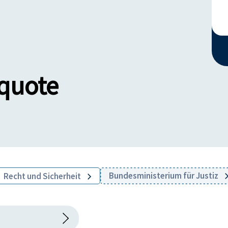
quote
Bundesministerium für Justiz
Recht und Sicherheit