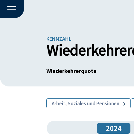
KENNZAHL
Wiederkehrer
Wiederkehrerquote
Arbeit, Soziales und Pensionen
2024