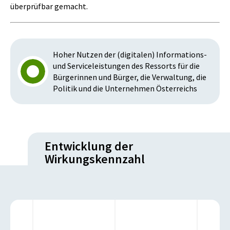
überprüfbar gemacht.
Hoher Nutzen der (digitalen) Informations-
und Serviceleistungen des Ressorts für die
Bürgerinnen und Bürger, die Verwaltung, die
Politik und die Unternehmen Österreichs
Entwicklung der
Wirkungskennzahl