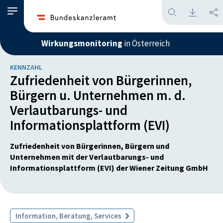
Wirkungsmonitoring
in Österreich
KENNZAHL
Zufriedenheit von Bürgerinnen,
Bürgern u. Unternehmen m. d.
Verlautbarungs- und
Informationsplattform (EVI)
Zufriedenheit von Bürgerinnen, Bürgern und
Unternehmen mit der Verlautbarungs- und
Informationsplattform (EVI) der Wiener Zeitung GmbH
Information, Beratung, Services