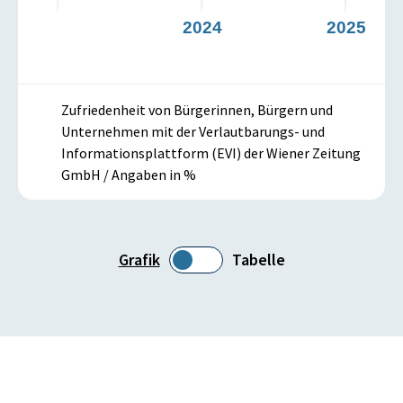
2024
2025
Zufriedenheit von Bürgerinnen, Bürgern und
Unternehmen mit der Verlautbarungs- und
Informationsplattform (EVI) der Wiener Zeitung
GmbH / Angaben in %
Grafik
Tabelle