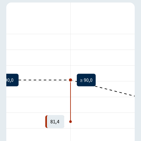
90,0
≥ 90,0
81,4