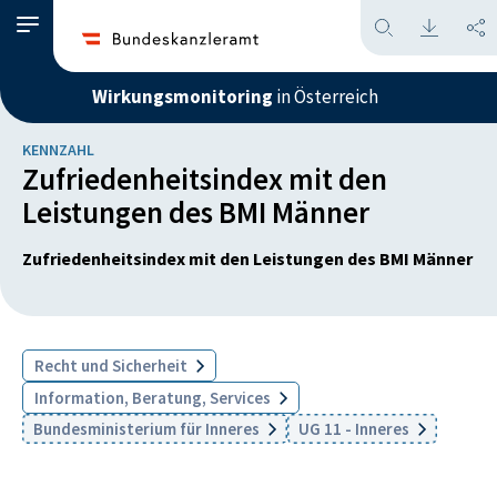
Wirkungsmonitoring
in Österreich
KENNZAHL
Zufriedenheitsindex mit den
Leistungen des BMI Männer
Zufriedenheitsindex mit den Leistungen des BMI Männer
Recht und Sicherheit
Information, Beratung, Services
Bundesministerium für Inneres
UG 11 - Inneres