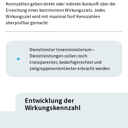
Kennzahlen geben direkt oder indirekt Auskunft über die
Erreichung eines bestimmten Wirkungsziels. Jedes
Wirkungsziel wird mit maximal fünf Kennzahlen
überprüfbar gemacht.
Dienstleister Innenministerium –
Dienstleistungen sollen noch
transparenter, bedarfsgerechter und
zielgruppenorientierter erbracht werden.
Entwicklung der
Wirkungskennzahl