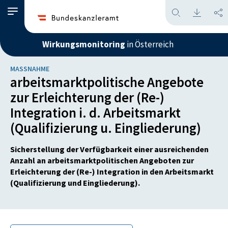
Wirkungsmonitoring
in Österreich
MASSNAHME
arbeitsmarktpolitische Angebote
zur Erleichterung der (Re-)
Integration i. d. Arbeitsmarkt
(Qualifizierung u. Eingliederung)
Sicherstellung der Verfügbarkeit einer ausreichenden
Anzahl an arbeitsmarktpolitischen Angeboten zur
Erleichterung der (Re-) Integration in den Arbeitsmarkt
(Qualifizierung und Eingliederung).