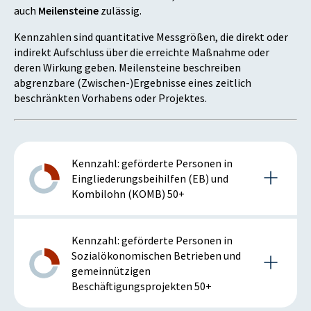
auch
Meilensteine
zulässig.
Kennzahlen sind quantitative Messgrößen, die direkt oder
indirekt Aufschluss über die erreichte Maßnahme oder
deren Wirkung geben. Meilensteine beschreiben
abgrenzbare (Zwischen-)Ergebnisse eines zeitlich
beschränkten Vorhabens oder Projektes.
Kennzahl: geförderte Personen in
Eingliederungsbeihilfen (EB) und
Kombilohn (KOMB) 50+
Details zur Kennzahl
Kennzahl: geförderte Personen in
Sozialökonomischen Betrieben und
gemeinnützigen
2024
Beschäftigungsprojekten 50+