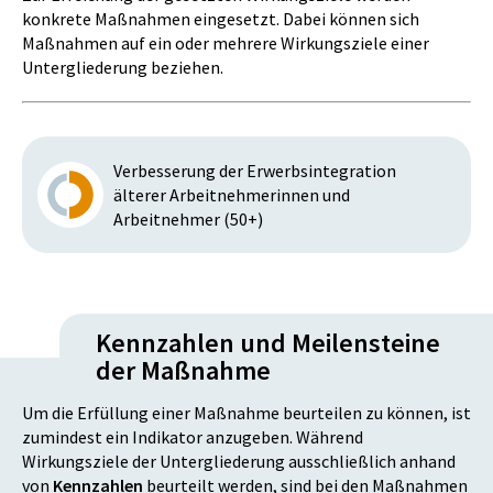
konkrete Maßnahmen eingesetzt. Dabei können sich
Maßnahmen auf ein oder mehrere Wirkungsziele einer
Untergliederung beziehen.
Verbesserung der Erwerbsintegration
älterer Arbeitnehmerinnen und
Arbeitnehmer (50+)
Kennzahlen und Meilensteine
der Maßnahme
Um die Erfüllung einer Maßnahme beurteilen zu können, ist
zumindest ein Indikator anzugeben. Während
Wirkungsziele der Untergliederung ausschließlich anhand
von
Kennzahlen
beurteilt werden, sind bei den Maßnahmen