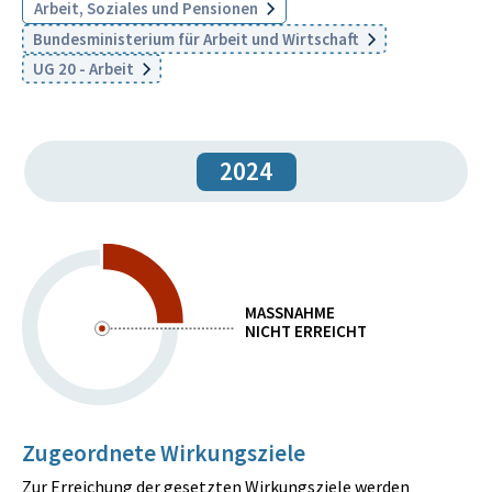
Arbeit, Soziales und Pensionen
Bundesministerium für Arbeit und Wirtschaft
UG 20 - Arbeit
2024
MASSNAHME
NICHT ERREICHT
Zugeordnete Wirkungsziele
Zur Erreichung der gesetzten Wirkungsziele werden