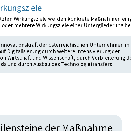
rkungsziele
etzten Wirkungsziele werden konkrete Maßnahmen eing
 oder mehrere Wirkungsziele einer Untergliederung be
Innovationskraft der österreichischen Unternehmen mi
uf Digitalisierung durch weitere Intensivierung der
on Wirtschaft und Wissenschaft, durch Verbreiterung d
sis und durch Ausbau des Technologietransfers
ilensteine der Maßnahme