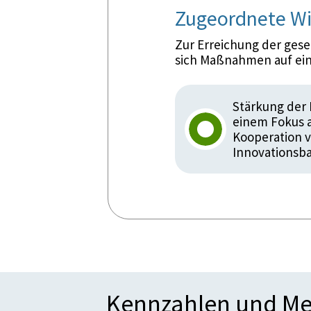
Zugeordnete Wi
Zur Erreichung der ges
sich Maßnahmen auf ein
Stärkung der 
einem Fokus a
Kooperation v
Innovationsba
Kennzahlen und Me