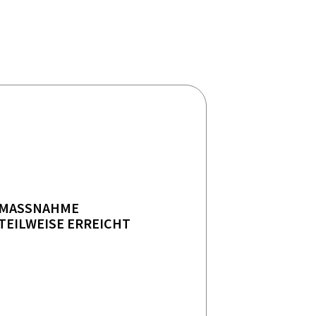
MASSNAHME
TEILWEISE ERREICHT