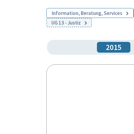
Information, Beratung, Services
UG 13 - Justiz
2015