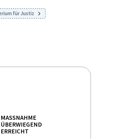
rium für Justiz
MASSNAHME
ÜBERWIEGEND
ERREICHT