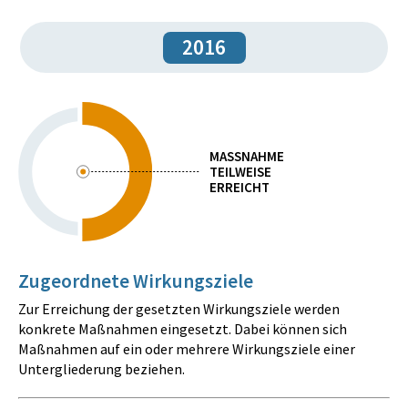
2016
MASSNAHME
TEILWEISE
ERREICHT
Zugeordnete Wirkungsziele
Zur Erreichung der gesetzten Wirkungsziele werden
konkrete Maßnahmen eingesetzt. Dabei können sich
Maßnahmen auf ein oder mehrere Wirkungsziele einer
Untergliederung beziehen.