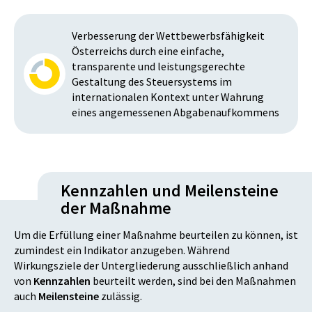
Verbesserung der Wettbewerbsfähigkeit
Österreichs durch eine einfache,
transparente und leistungsgerechte
Gestaltung des Steuersystems im
internationalen Kontext unter Wahrung
eines angemessenen Abgabenaufkommens
Kennzahlen und Meilensteine
der Maßnahme
Um die Erfüllung einer Maßnahme beurteilen zu können, ist
zumindest ein Indikator anzugeben. Während
Wirkungsziele der Untergliederung ausschließlich anhand
von
Kennzahlen
beurteilt werden, sind bei den Maßnahmen
auch
Meilensteine
zulässig.