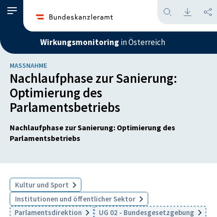
Wirkungsmonitoring
in Österreich
MASSNAHME
Nachlaufphase zur Sanierung:
Optimierung des
Parlamentsbetriebs
Nachlaufphase zur Sanierung: Optimierung des
Parlamentsbetriebs
Kultur und Sport
Institutionen und öffentlicher Sektor
Parlamentsdirektion
UG 02 - Bundesgesetzgebung