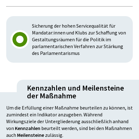
Sicherung der hohen Servicequalität für
Mandatar:innen und Klubs zur Schaffung von
Gestaltungsräumen für die Politik im
parlamentarischen Verfahren zur Stärkung
des Parlamentarismus
Kennzahlen und Meilensteine
der Maßnahme
Um die Erfüllung einer Maßnahme beurteilen zu können, ist
zumindest ein Indikator anzugeben. Während
Wirkungsziele der Untergliederung ausschließlich anhand
von
Kennzahlen
beurteilt werden, sind bei den Maßnahmen
auch
Meilensteine
zulässig.