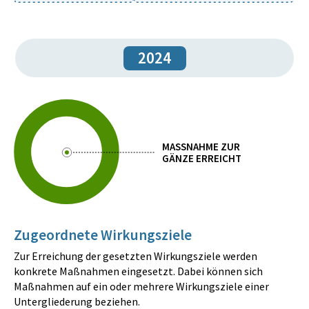
2024
MASSNAHME ZUR
GÄNZE ERREICHT
Zugeordnete Wirkungsziele
Zur Erreichung der gesetzten Wirkungsziele werden
konkrete Maßnahmen eingesetzt. Dabei können sich
Maßnahmen auf ein oder mehrere Wirkungsziele einer
Untergliederung beziehen.