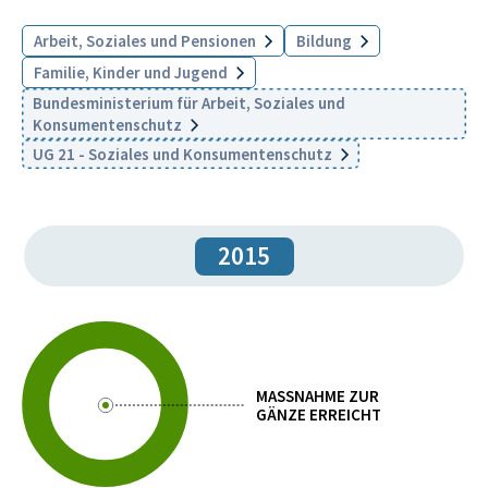
Arbeit, Soziales und Pensionen
Bildung
Familie, Kinder und Jugend
Bundesministerium für Arbeit, Soziales und
Konsumentenschutz
UG 21 - Soziales und Konsumentenschutz
2015
MASSNAHME ZUR
GÄNZE ERREICHT