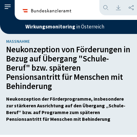
Wirkungsmonitoring
in Österreich
MASSNAHME
Neukonzeption von Förderungen in
Bezug auf Übergang "Schule-
Beruf" bzw. späteren
Pensionsantritt für Menschen mit
Behinderung
Neukonzeption der Förderprogramme, insbesondere
zur stärkeren Ausrichtung auf den Übergang „Schule-
Beruf“ bzw. auf Programme zum späteren
Pensionsantritt für Menschen mit Behinderung