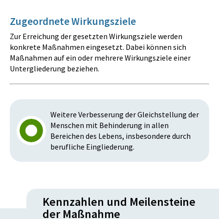
Zugeordnete Wirkungsziele
Zur Erreichung der gesetzten Wirkungsziele werden
konkrete Maßnahmen eingesetzt. Dabei können sich
Maßnahmen auf ein oder mehrere Wirkungsziele einer
Untergliederung beziehen.
Weitere Verbesserung der Gleichstellung der
Menschen mit Behinderung in allen
Bereichen des Lebens, insbesondere durch
berufliche Eingliederung.
Kennzahlen und Meilensteine
der Maßnahme