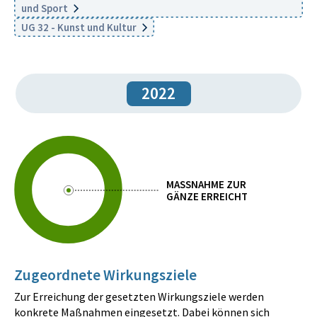
und Sport
UG 32 - Kunst und Kultur
2022
MASSNAHME ZUR
GÄNZE ERREICHT
Zugeordnete Wirkungsziele
Zur Erreichung der gesetzten Wirkungsziele werden
konkrete Maßnahmen eingesetzt. Dabei können sich