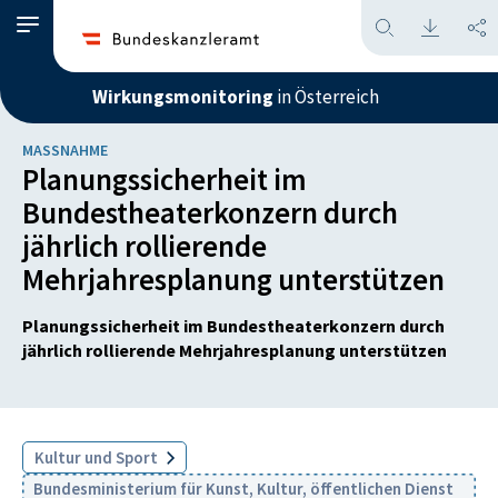
Wirkungsmonitoring
in Österreich
MASSNAHME
Planungssicherheit im
Bundestheaterkonzern durch
jährlich rollierende
Mehrjahresplanung unterstützen
Planungssicherheit im Bundestheaterkonzern durch
jährlich rollierende Mehrjahresplanung unterstützen
Kultur und Sport
Bundesministerium für Kunst, Kultur, öffentlichen Dienst