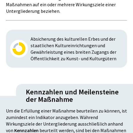
Maßnahmen auf ein oder mehrere Wirkungsziele einer
Untergliederung beziehen.
Absicherung des kulturellen Erbes und der
staatlichen Kultureinrichtungen und
Gewährleistung eines breiten Zugangs der
Öffentlichkeit zu Kunst- und Kulturgütern
Kennzahlen und Meilensteine
der Maßnahme
Um die Erfüllung einer Maßnahme beurteilen zu können, ist
zumindest ein Indikator anzugeben. Während
Wirkungsziele der Untergliederung ausschließlich anhand
von
Kennzahlen
beurteilt werden, sind bei den Maßnahmen