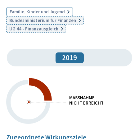
Familie, Kinder und Jugend
Bundesministerium für Finanzen
UG 44 - Finanzausgleich
2019
MASSNAHME
NICHT ERREICHT
Zugeordnete Wirkungsziele