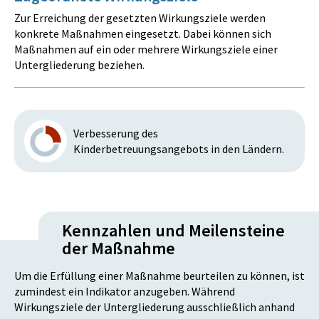
Zur Erreichung der gesetzten Wirkungsziele werden
konkrete Maßnahmen eingesetzt. Dabei können sich
Maßnahmen auf ein oder mehrere Wirkungsziele einer
Untergliederung beziehen.
Verbesserung des
Kinderbetreuungsangebots in den Ländern.
Kennzahlen und Meilensteine
der Maßnahme
Um die Erfüllung einer Maßnahme beurteilen zu können, ist
zumindest ein Indikator anzugeben. Während
Wirkungsziele der Untergliederung ausschließlich anhand