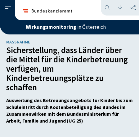
Wirkungsmonitoring
in Österreich
MASSNAHME
Sicherstellung, dass Länder über
die Mittel für die Kinderbetreuung
verfügen, um
Kinderbetreuungsplätze zu
schaffen
Ausweitung des Betreuungsangebots für Kinder bis zum
Schuleintritt durch Kostenbeteiligung des Bundes im
Zusammenwirken mit dem Bundesministerium für
Arbeit, Familie und Jugend (UG 25)