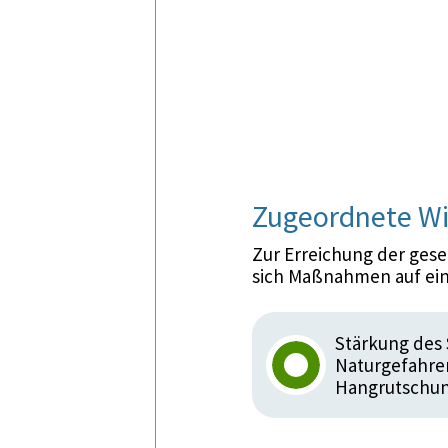
Zugeordnete Wi
Zur Erreichung der ges
sich Maßnahmen auf ein
Stärkung des
Naturgefahre
Hangrutschu