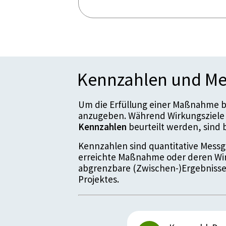
Kennzahlen und Me
Um die Erfüllung einer Maßnahme be
anzugeben. Während Wirkungsziele 
Kennzahlen
beurteilt werden, sin
Kennzahlen sind quantitative Messgr
erreichte Maßnahme oder deren Wir
abgrenzbare (Zwischen-)Ergebnisse
Projektes.