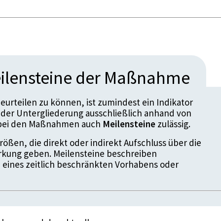
ilensteine der Maßnahme
urteilen zu können, ist zumindest ein Indikator
der Untergliederung ausschließlich anhand von
d bei den Maßnahmen auch
Meilensteine
zulässig.
ößen, die direkt oder indirekt Aufschluss über die
kung geben. Meilensteine beschreiben
 eines zeitlich beschränkten Vorhabens oder