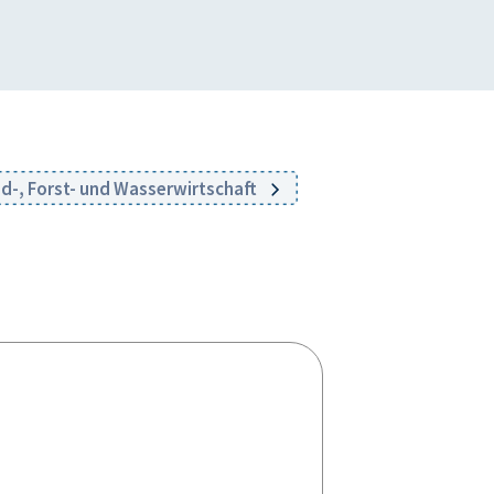
nd-, Forst- und Wasserwirtschaft