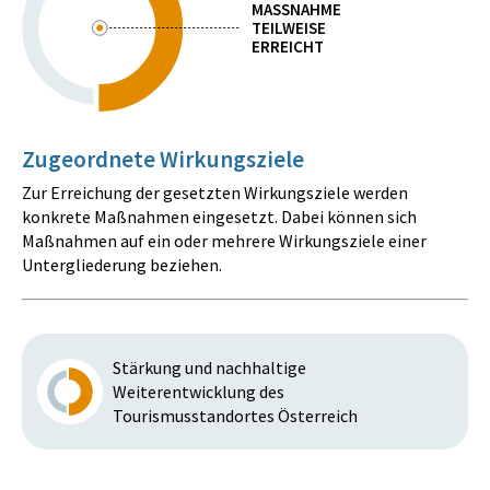
MASSNAHME
TEILWEISE
ERREICHT
Zugeordnete Wirkungsziele
Zur Erreichung der gesetzten Wirkungsziele werden
konkrete Maßnahmen eingesetzt. Dabei können sich
Maßnahmen auf ein oder mehrere Wirkungsziele einer
Untergliederung beziehen.
Stärkung und nachhaltige
Weiterentwicklung des
Tourismusstandortes Österreich