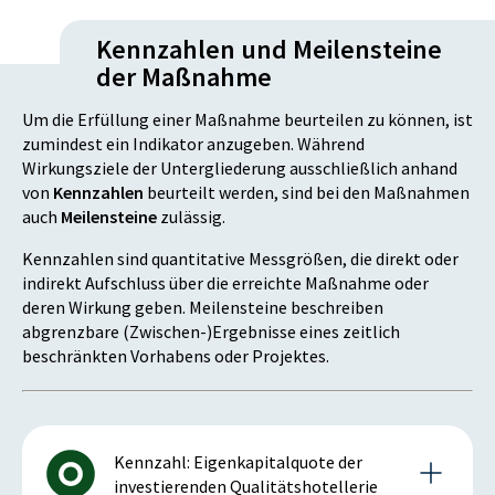
Kennzahlen und Meilensteine
der Maßnahme
Um die Erfüllung einer Maßnahme beurteilen zu können, ist
zumindest ein Indikator anzugeben. Während
Wirkungsziele der Untergliederung ausschließlich anhand
von
Kennzahlen
beurteilt werden, sind bei den Maßnahmen
auch
Meilensteine
zulässig.
Kennzahlen sind quantitative Messgrößen, die direkt oder
indirekt Aufschluss über die erreichte Maßnahme oder
deren Wirkung geben. Meilensteine beschreiben
abgrenzbare (Zwischen-)Ergebnisse eines zeitlich
beschränkten Vorhabens oder Projektes.
Kennzahl: Eigenkapitalquote der
investierenden Qualitätshotellerie