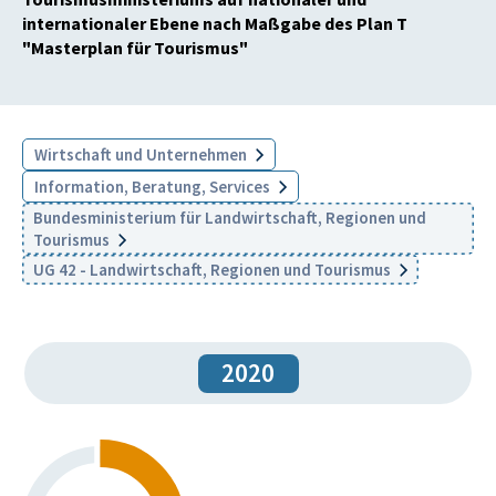
internationaler Ebene nach Maßgabe des Plan T
"Masterplan für Tourismus"
Wirtschaft und Unternehmen
Information, Beratung, Services
Bundesministerium für Landwirtschaft, Regionen und
Tourismus
UG 42 - Landwirtschaft, Regionen und Tourismus
2020