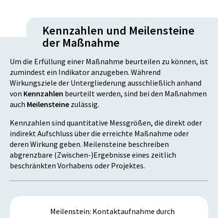
Kennzahlen und Meilensteine
der Maßnahme
Um die Erfüllung einer Maßnahme beurteilen zu können, ist
zumindest ein Indikator anzugeben. Während
Wirkungsziele der Untergliederung ausschließlich anhand
von
Kennzahlen
beurteilt werden, sind bei den Maßnahmen
auch
Meilensteine
zulässig.
Kennzahlen sind quantitative Messgrößen, die direkt oder
indirekt Aufschluss über die erreichte Maßnahme oder
deren Wirkung geben. Meilensteine beschreiben
abgrenzbare (Zwischen-)Ergebnisse eines zeitlich
beschränkten Vorhabens oder Projektes.
Meilenstein: Kontaktaufnahme durch