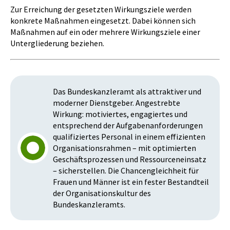
Zur Erreichung der gesetzten Wirkungsziele werden
konkrete Maßnahmen eingesetzt. Dabei können sich
Maßnahmen auf ein oder mehrere Wirkungsziele einer
Untergliederung beziehen.
Das Bundeskanzleramt als attraktiver und
moderner Dienstgeber. Angestrebte
Wirkung: motiviertes, engagiertes und
entsprechend der Aufgabenanforderungen
qualifiziertes Personal in einem effizienten
Organisationsrahmen – mit optimierten
Geschäftsprozessen und Ressourceneinsatz
– sicherstellen. Die Chancengleichheit für
Frauen und Männer ist ein fester Bestandteil
der Organisationskultur des
Bundeskanzleramts.