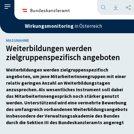
Wirkungsmonitoring
in Österreich
MASSNAHME
Weiterbildungen werden
zielgruppenspezifisch angeboten
Weiterbildungen werden zielgruppenspezifisch
angeboten, um jene MitarbeiterInnengruppen mit einer
relativ geringen Anzahl an Weiterbildungstagen
anzusprechen. Als wesentliches Instrument soll dabei
das MitarbeiterInnengespräch noch stärker genutzt
werden. Unterstützend wird eine vermehrte Bewerbung
des umfangreich vorhandenen Weiterbildungsangebots
insbesondere der Verwaltungsakademie des Bundes
durch die Sektion III des Bundeskanzleramts angeregt