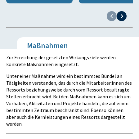
Maßnahmen
Zur Erreichung der gesetzten Wirkungsziele werden
konkrete Maßnahmen eingesetzt.
Unter einer Maßnahme wird ein bestimmtes Bündel an
Tätigkeiten verstanden, das durch die Mitarbeiter:innen des
Ressorts beziehungsweise durch vom Ressort beauftragte
Stellen erbracht wird. Bei den Maßnahmen kann es sich um
Vorhaben, Aktivitäten und Projekte handeln, die auf einen
bestimmten Zeitraum beschränkt sind. Ebenso können
aber auch die Kernleistungen eines Ressorts dargestellt
werden.