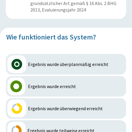
grundsätzlicher Art gemäß § 16 Abs. 2 BHG
2013, Evaluierungsjahr 2024
Wie funktioniert das System?
Ergebnis wurde überplanmäßig erreicht
Ergebnis wurde erreicht
Ergebnis wurde überwiegend erreicht
Ergebnis wurde teilweise erreicht