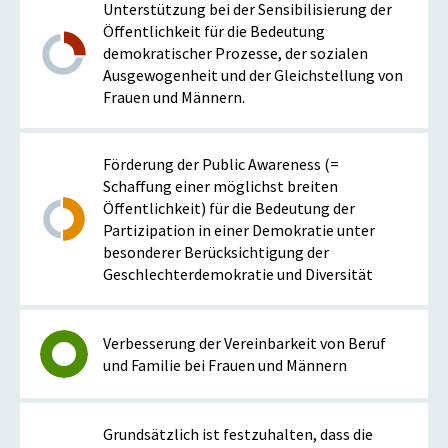
Unterstützung bei der Sensibilisierung der
Öffentlichkeit für die Bedeutung
demokratischer Prozesse, der sozialen
Ausgewogenheit und der Gleichstellung von
Frauen und Männern.
Förderung der Public Awareness (=
Schaffung einer möglichst breiten
Öffentlichkeit) für die Bedeutung der
Partizipation in einer Demokratie unter
besonderer Berücksichtigung der
Geschlechterdemokratie und Diversität
Verbesserung der Vereinbarkeit von Beruf
und Familie bei Frauen und Männern
Grundsätzlich ist festzuhalten, dass die