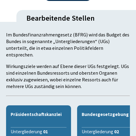
Bearbeitende Stellen
Im Bundesfinanzrahmengesetz (BFRG) wird das Budget des
Bundes in sogenannte „Untergliederungen“ (UGs)
unterteilt, die in etwa einzelnen Politikfeldern
entsprechen.
Wirkungsziele werden auf Ebene dieser UGs festgelegt. UGs
sind einzelnen Bundesressorts und obersten Organen
exklusiv zugewiesen, wobei einzelne Ressorts auch für
mehrere UGs zuständig sein können.
Präsidentschaftskanzlei
Bundesgesetzgebung
Untergliederung
01
Untergliederung
02