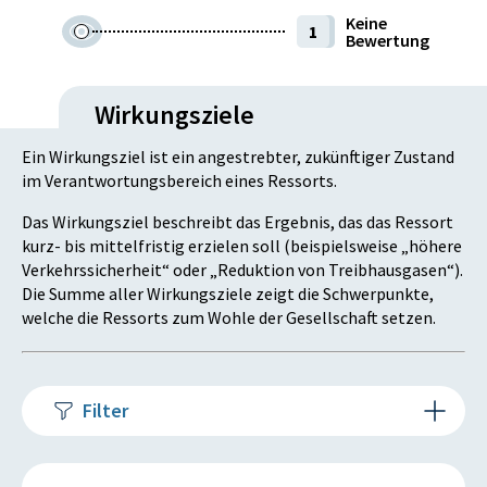
Keine
1
Bewertung
Wirkungsziele
Ein Wirkungsziel ist ein angestrebter, zukünftiger Zustand
im Verantwortungsbereich eines Ressorts.
Das Wirkungsziel beschreibt das Ergebnis, das das Ressort
kurz- bis mittelfristig erzielen soll (beispielsweise „höhere
Verkehrssicherheit“ oder „Reduktion von Treibhausgasen“).
Die Summe aller Wirkungsziele zeigt die Schwerpunkte,
welche die Ressorts zum Wohle der Gesellschaft setzen.
Filter