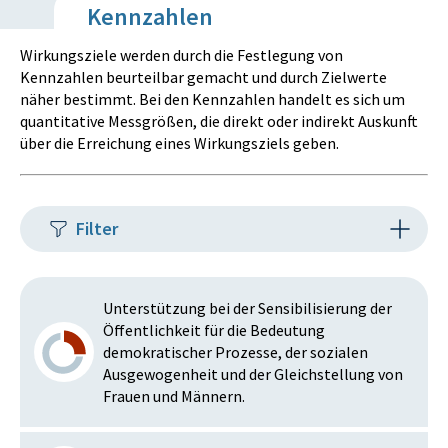
Kennzahlen
Wirkungsziele werden durch die Festlegung von
Kennzahlen beurteilbar gemacht und durch Zielwerte
näher bestimmt. Bei den Kennzahlen handelt es sich um
quantitative Messgrößen, die direkt oder indirekt Auskunft
über die Erreichung eines Wirkungsziels geben.
Filter
Unterstützung bei der Sensibilisierung der
Öffentlichkeit für die Bedeutung
demokratischer Prozesse, der sozialen
Ausgewogenheit und der Gleichstellung von
Frauen und Männern.