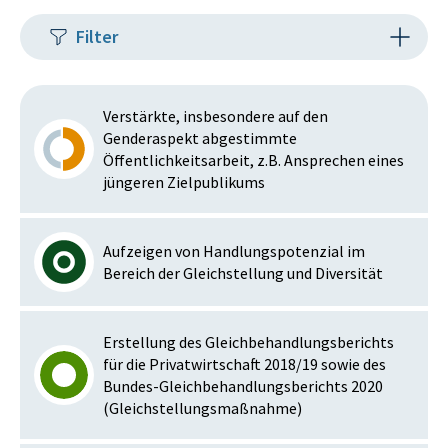
Filter
Verstärkte, insbesondere auf den
Genderaspekt abgestimmte
Öffentlichkeitsarbeit, z.B. Ansprechen eines
jüngeren Zielpublikums
Aufzeigen von Handlungspotenzial im
Bereich der Gleichstellung und Diversität
Erstellung des Gleichbehandlungsberichts
für die Privatwirtschaft 2018/19 sowie des
Bundes-Gleichbehandlungsberichts 2020
(Gleichstellungsmaßnahme)