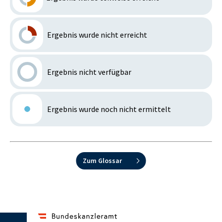
Ergebnis wurde nicht erreicht
Ergebnis nicht verfügbar
Ergebnis wurde noch nicht ermittelt
Zum Glossar