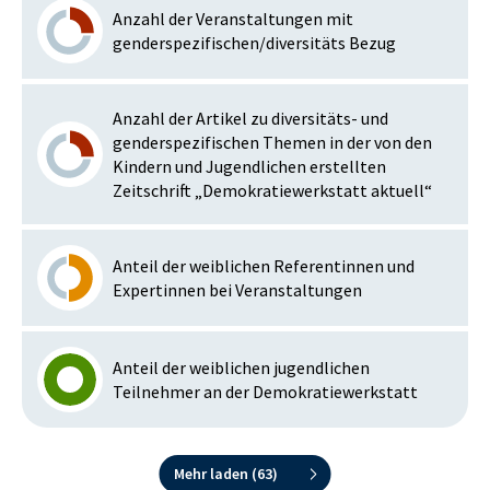
Anzahl der Veranstaltungen mit
genderspezifischen/diversitäts Bezug
Anzahl der Artikel zu diversitäts- und
genderspezifischen Themen in der von den
Kindern und Jugendlichen erstellten
Zeitschrift „Demokratiewerkstatt aktuell“
Anteil der weiblichen Referentinnen und
Expertinnen bei Veranstaltungen
Anteil der weiblichen jugendlichen
Teilnehmer an der Demokratiewerkstatt
Mehr laden (
63
)