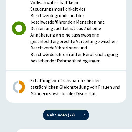
Volksanwaltschaft keine
Steuerungsmöglichkeit der
Beschwerdegründe und der
beschwerdeführenden Menschen hat.
Dessen ungeachtet ist das Ziel eine
Annäherung an eine ausgewogene
geschlechtergerechte Verteilung zwischen
Beschwerdeführerinnen und
Beschwerdeführern unter Berücksichtigung
bestehender Rahmenbedingungen.
Schaffung von Transparenz bei der
tatsächlichen Gleichstellung von Frauen und
Männern sowie bei der Diversität
Mehr laden (
27
)