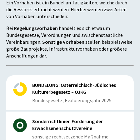
Ein Vorhaben ist ein Bündel an Tätigkeiten, welche durch
die Ressorts erbracht werden. Hierbei werden zwei Arten
von Vorhaben unterschieden:
Bei
Regelungsvorhaben
handelt es sich etwa um
Bundesgesetze, Verordnungen und zwischenstaatliche
Vereinbarungen.
Sonstige Vorhaben
stellen beispielsweise
große Bauprojekte, Infrastrukturvorhaben oder größere
Anschaffungen dar.
BÜNDELUNG: Österreichisch-Jüdisches
Kulturerbegesetz – ÖJKG
Bundesgesetz, Evaluierungsjahr 2025
Sonderrichtlinien Förderung der
Erwachsenenschutzvereine
sonstige rechtsetzende Maßnahme