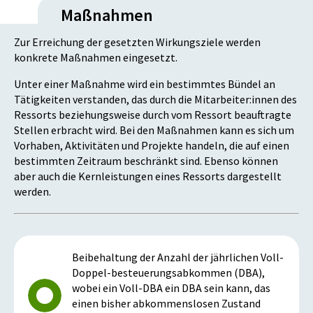
Maßnahmen
Zur Erreichung der gesetzten Wirkungsziele werden
konkrete Maßnahmen eingesetzt.
Unter einer Maßnahme wird ein bestimmtes Bündel an
Tätigkeiten verstanden, das durch die Mitarbeiter:innen des
Ressorts beziehungsweise durch vom Ressort beauftragte
Stellen erbracht wird. Bei den Maßnahmen kann es sich um
Vorhaben, Aktivitäten und Projekte handeln, die auf einen
bestimmten Zeitraum beschränkt sind. Ebenso können
aber auch die Kernleistungen eines Ressorts dargestellt
werden.
Beibehaltung der Anzahl der jährlichen Voll-
Doppel-besteuerungsabkommen (DBA),
wobei ein Voll-DBA ein DBA sein kann, das
einen bisher abkommenslosen Zustand