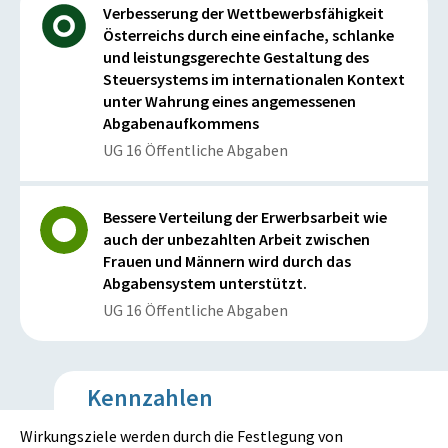
Verbesserung der Wettbewerbsfähigkeit
Österreichs durch eine einfache, schlanke
und leistungsgerechte Gestaltung des
Steuersystems im internationalen Kontext
unter Wahrung eines angemessenen
Abgabenaufkommens
UG 16 Öffentliche Abgaben
Bessere Verteilung der Erwerbsarbeit wie
auch der unbezahlten Arbeit zwischen
Frauen und Männern wird durch das
Abgabensystem unterstützt.
UG 16 Öffentliche Abgaben
Kennzahlen
Wirkungsziele werden durch die Festlegung von