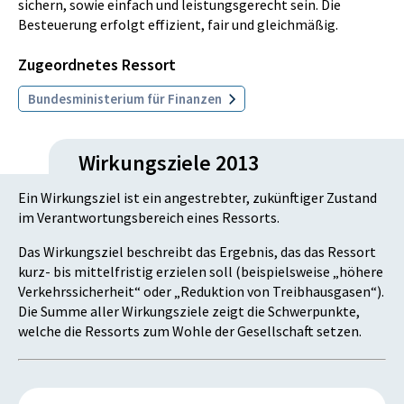
sichern, sowie einfach und leistungsgerecht sein. Die
Besteuerung erfolgt effizient, fair und gleichmäßig.
Zugeordnetes Ressort
Bundesministerium für Finanzen
Wirkungsziele 2013
Ein Wirkungsziel ist ein angestrebter, zukünftiger Zustand
im Verantwortungsbereich eines Ressorts.
Das Wirkungsziel beschreibt das Ergebnis, das das Ressort
kurz- bis mittelfristig erzielen soll (beispielsweise „höhere
Verkehrssicherheit“ oder „Reduktion von Treibhausgasen“).
Die Summe aller Wirkungsziele zeigt die Schwerpunkte,
welche die Ressorts zum Wohle der Gesellschaft setzen.