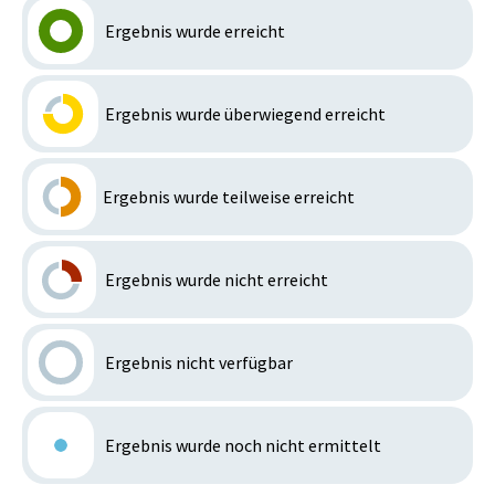
Ergebnis wurde erreicht
Ergebnis wurde überwiegend erreicht
Ergebnis wurde teilweise erreicht
Ergebnis wurde nicht erreicht
Ergebnis nicht verfügbar
Ergebnis wurde noch nicht ermittelt