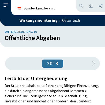
Wirkungsmonitoring
in Österreich
UNTERGLIEDERUNG 16
Öffentliche Abgaben
2013
Leitbild der Untergliederung
Der Staatshaushalt bedarf einer tragfähigen Finanzierung,
die durch ein angemessenes Abgabenaufkommen zu
sichern ist. Die Steuergesetze sollen Beschäftigung,
Investitionen und Innovationen fördern, den Standort