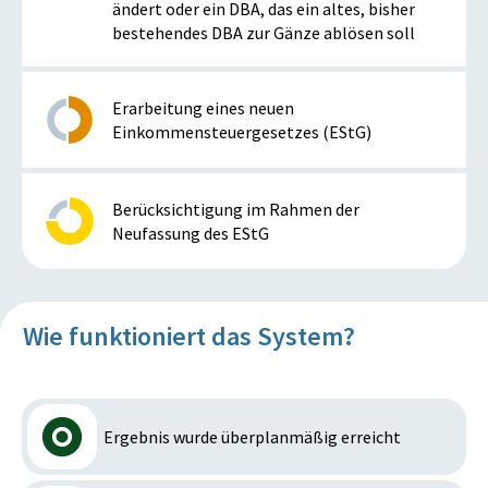
ändert oder ein DBA, das ein altes, bisher
bestehendes DBA zur Gänze ablösen soll
Erarbeitung eines neuen
Einkommensteuergesetzes (EStG)
Berücksichtigung im Rahmen der
Neufassung des EStG
Wie funktioniert das System?
Ergebnis wurde überplanmäßig erreicht