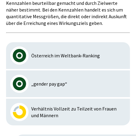
Kennzahlen beurteilbar gemacht und durch Zielwerte
näher bestimmt. Bei den Kennzahlen handelt es sich um
quantitative Messgrößen, die direkt oder indirekt Auskunft
über die Erreichung eines Wirkungsziels geben.
Österreich im Weltbank-Ranking
„gender pay gap“
Verhältnis Vollzeit zu Teilzeit von Frauen
und Männern