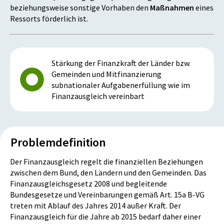
beziehungsweise sonstige Vorhaben den
Maßnahmen
eines
Ressorts förderlich ist.
Stärkung der Finanzkraft der Länder bzw.
Gemeinden und Mitfinanzierung
subnationaler Aufgabenerfüllung wie im
Finanzausgleich vereinbart
Problemdefinition
Der Finanzausgleich regelt die finanziellen Beziehungen
zwischen dem Bund, den Ländern und den Gemeinden. Das
Finanzausgleichsgesetz 2008 und begleitende
Bundesgesetze und Vereinbarungen gemäß Art. 15a B-VG
treten mit Ablauf des Jahres 2014 außer Kraft. Der
Finanzausgleich für die Jahre ab 2015 bedarf daher einer