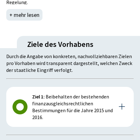
Regelung.
+ mehr lesen
Ziele des Vorhabens
Durch die Angabe von konkreten, nachvollziehbaren Zielen
pro Vorhaben wird transparent dargestellt, welchen Zweck
der staatliche Eingriff verfolgt.
Ziel 1:
Beibehalten der bestehenden
finanzausgleichsrechtlichen
Bestimmungen für die Jahre 2015 und
2016.
Kennzahlen und Meilensteine des Ziels