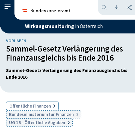
Wirkungsmonitoring
in Österreich
VORHABEN
Sammel-Gesetz Verlängerung des
Finanzausgleichs bis Ende 2016
Sammel-Gesetz Verlängerung des Finanzausgleichs bis
Ende 2016
Öffentliche Finanzen
Bundesministerium für Finanzen
UG 16 - Öffentliche Abgaben