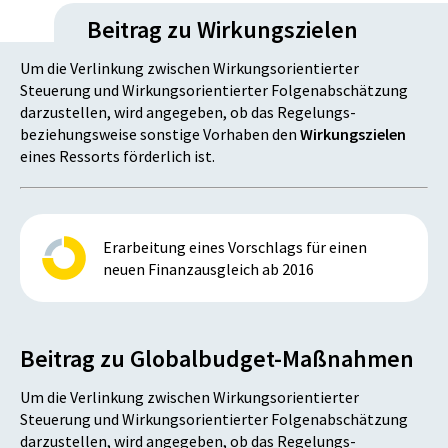
Beitrag zu Wirkungszielen
Um die Verlinkung zwischen Wirkungsorientierter
Steuerung und Wirkungsorientierter Folgenabschätzung
darzustellen, wird angegeben, ob das Regelungs-
beziehungsweise sonstige Vorhaben den
Wirkungszielen
eines Ressorts förderlich ist.
Erarbeitung eines Vorschlags für einen
neuen Finanzausgleich ab 2016
Beitrag zu Globalbudget-Maßnahmen
Um die Verlinkung zwischen Wirkungsorientierter
Steuerung und Wirkungsorientierter Folgenabschätzung
darzustellen, wird angegeben, ob das Regelungs-