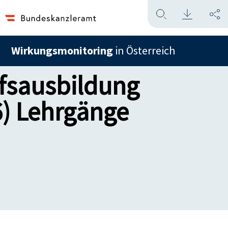
Wirkungsmonitoring
in Österreich
ufsausbildung
) Lehrgänge