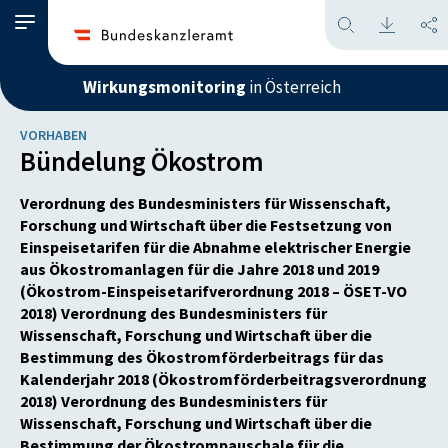
Wirkungsmonitoring
in Österreich
VORHABEN
Bündelung Ökostrom
Verordnung des Bundesministers für Wissenschaft,
Forschung und Wirtschaft über die Festsetzung von
Einspeisetarifen für die Abnahme elektrischer Energie
aus Ökostromanlagen für die Jahre 2018 und 2019
(Ökostrom-Einspeisetarifverordnung 2018 – ÖSET-VO
2018) Verordnung des Bundesministers für
Wissenschaft, Forschung und Wirtschaft über die
Bestimmung des Ökostromförderbeitrags für das
Kalenderjahr 2018 (Ökostromförderbeitragsverordnung
2018) Verordnung des Bundesministers für
Wissenschaft, Forschung und Wirtschaft über die
Bestimmung der Ökostrompauschale für die