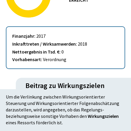
ERREICHT
Finanzjahr:
2017
Inkrafttreten / Wirksamwerden:
2018
Nettoergebnis in Tsd. €:
0
Vorhabensart:
Verordnung
Beitrag zu Wirkungszielen
Um die Verlinkung zwischen Wirkungsorientierter
Steuerung und Wirkungsorientierter Folgenabschätzung
darzustellen, wird angegeben, ob das Regelungs-
beziehungsweise sonstige Vorhaben den
Wirkungszielen
eines Ressorts förderlich ist.