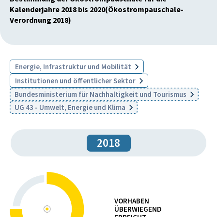
Kalenderjahre 2018 bis 2020(Ökostrompauschale-
Verordnung 2018)
Energie, Infrastruktur und Mobilität
Institutionen und öffentlicher Sektor
Bundesministerium für Nachhaltigkeit und Tourismus
UG 43 - Umwelt, Energie und Klima
2018
VORHABEN
ÜBERWIEGEND