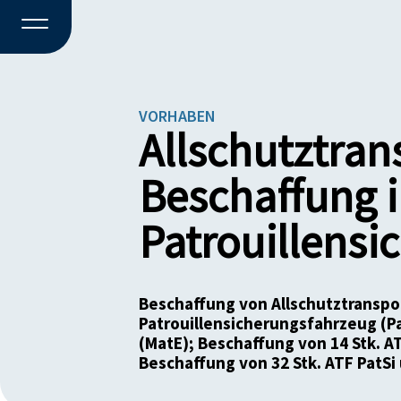
VORHABEN
Allschutztran
Beschaffung 
Patrouillensi
Beschaffung von Allschutztranspo
Patrouillensicherungsfahrzeug (P
(MatE); Beschaffung von 14 Stk. A
Beschaffung von 32 Stk. ATF PatSi