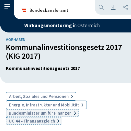
Wirkungsmonitoring
in Österreich
VORHABEN
Kommunalinvestitionsgesetz 2017
(KIG 2017)
Kommunalinvestitionsgesetz 2017
Arbeit, Soziales und Pensionen
Energie, Infrastruktur und Mobilität
Bundesministerium für Finanzen
UG 44 - Finanzausgleich