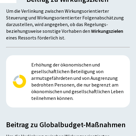
Um die Verlinkung zwischen Wirkungsorientierter
Steuerung und Wirkungsorientierter Folgenabschätzung
darzustellen, wird angegeben, ob das Regelungs-
beziehungsweise sonstige Vorhaben den
Wirkungszielen
eines Ressorts förderlich ist.
Erhöhung der ökonomischen und
gesellschaftlichen Beteiligung von
armutsgefährdeten und von Ausgrenzung
bedrohten Personen, die nur begrenzt am
ökonomischen und gesellschaftlichen Leben
teilnehmen können.
Beitrag zu Globalbudget-Maßnahmen