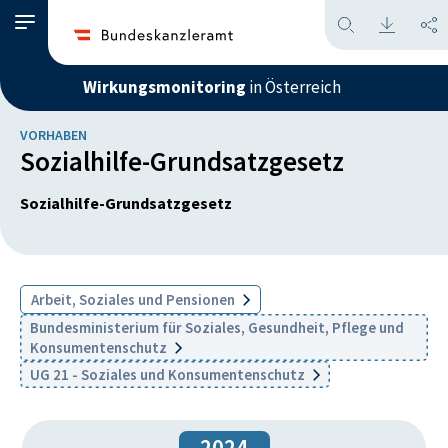
Wirkungsmonitoring
in Österreich
VORHABEN
Sozialhilfe-Grundsatzgesetz
Sozialhilfe-Grundsatzgesetz
Arbeit, Soziales und Pensionen
Bundesministerium für Soziales, Gesundheit, Pflege und
Konsumentenschutz
UG 21 - Soziales und Konsumentenschutz
2024