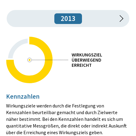
2013
WIRKUNGSZIEL
ÜBERWIEGEND
ERREICHT
Kennzahlen
Wirkungsziele werden durch die Festlegung von
Kennzahlen beurteilbar gemacht und durch Zielwerte
näher bestimmt. Bei den Kennzahlen handelt es sich um
quantitative Messgrößen, die direkt oder indirekt Auskunft
über die Erreichung eines Wirkungsziels geben.