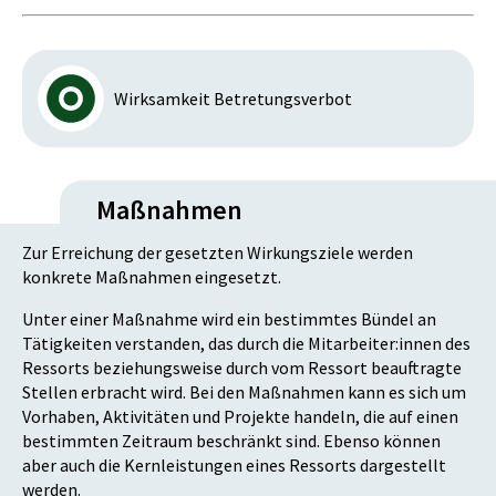
Wirksamkeit Betretungsverbot
Maßnahmen
Zur Erreichung der gesetzten Wirkungsziele werden
konkrete Maßnahmen eingesetzt.
Unter einer Maßnahme wird ein bestimmtes Bündel an
Tätigkeiten verstanden, das durch die Mitarbeiter:innen des
Ressorts beziehungsweise durch vom Ressort beauftragte
Stellen erbracht wird. Bei den Maßnahmen kann es sich um
Vorhaben, Aktivitäten und Projekte handeln, die auf einen
bestimmten Zeitraum beschränkt sind. Ebenso können
aber auch die Kernleistungen eines Ressorts dargestellt
werden.