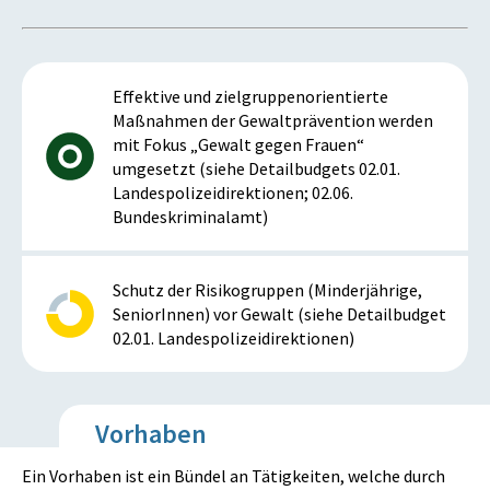
Effektive und zielgruppenorientierte
Maßnahmen der Gewaltprävention werden
mit Fokus „Gewalt gegen Frauen“
umgesetzt (siehe Detailbudgets 02.01.
Landespolizeidirektionen; 02.06.
Bundeskriminalamt)
Schutz der Risikogruppen (Minderjährige,
SeniorInnen) vor Gewalt (siehe Detailbudget
02.01. Landespolizeidirektionen)
Vorhaben
Ein Vorhaben ist ein Bündel an Tätigkeiten, welche durch