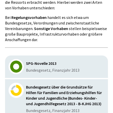
die Ressorts erbracht werden. Hierbei werden zwei Arten
von Vorhaben unterschieden:
Bei
Regelungsvorhaben
handelt es sich etwa um
Bundesgesetze, Verordnungen und zwischenstaatliche
Vereinbarungen.
Sonstige Vorhaben
stellen beispielsweise
große Bauprojekte, Infrastrukturvorhaben oder größere
Anschaffungen dar.
SPG-Novelle 2013
Bundesgesetz, Finanzjahr 2013
Bundesgesetz über die Grundsätze für
Hilfen für Familien und Erziehungshilfen für
Kinder und Jugendliche (Bundes- Kinder-
und Jugendhilfegesetz 2013 - B-KJHG 2013)
Bundesgesetz, Finanzjahr 2013