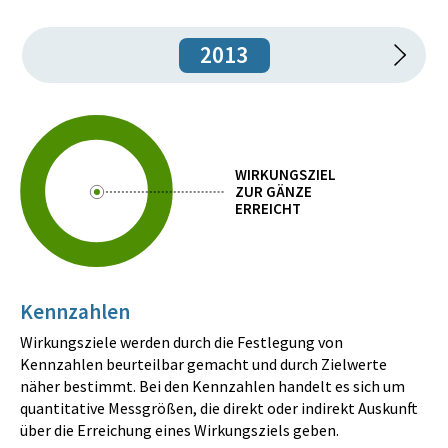
2013
WIRKUNGSZIEL
ZUR GÄNZE
ERREICHT
Kennzahlen
Wirkungsziele werden durch die Festlegung von
Kennzahlen beurteilbar gemacht und durch Zielwerte
näher bestimmt. Bei den Kennzahlen handelt es sich um
quantitative Messgrößen, die direkt oder indirekt Auskunft
über die Erreichung eines Wirkungsziels geben.