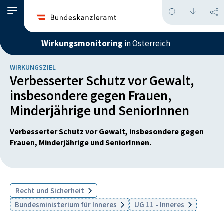
Wirkungsmonitoring
in Österreich
WIRKUNGSZIEL
Verbesserter Schutz vor Gewalt,
insbesondere gegen Frauen,
Minderjährige und SeniorInnen
Verbesserter Schutz vor Gewalt, insbesondere gegen
Frauen, Minderjährige und SeniorInnen.
Recht und Sicherheit
Bundesministerium für Inneres
UG 11 - Inneres